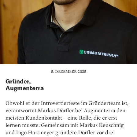
5. DEZEMBER 2025
Gründer,
Augmenterra
Obwohl er der Introvertierteste im Gründerteam ist,
verantwortet Markus Dörfler bei Augmenterra den
meisten Kundenkontakt – eine Rolle, die er erst
lernen musste. Gemeinsam mit Markus Keuschnig
und Ingo Hartmeyer gründete Dörfler vor drei