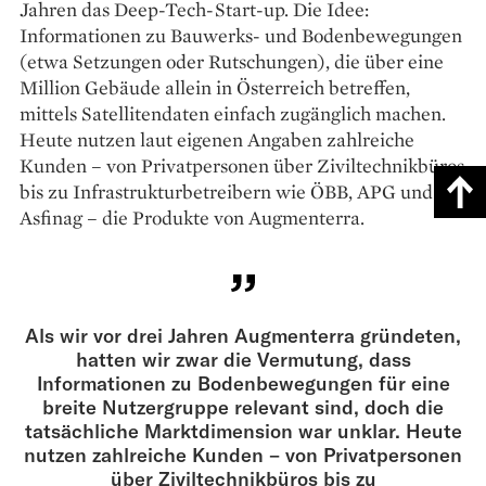
Jahren das Deep-Tech-Start-up. Die Idee:
Informationen zu Bauwerks- und Bodenbewegungen
(etwa Setzungen oder Rutschungen), die über eine
Million Gebäude allein in Österreich betreffen,
mittels Satellitendaten einfach zugänglich machen.
Heute nutzen laut eigenen Angaben zahlreiche
Kunden – von Privatpersonen über Ziviltechnikbüros
bis zu Infrastrukturbetreibern wie ÖBB, APG und
Asfinag – die Produkte von Augmenterra.
Als wir vor drei Jahren Augmenterra gründeten,
hatten wir zwar die Vermutung, dass
Informationen zu Bodenbewegungen für eine
breite Nutzergruppe relevant sind, doch die
tatsächliche Marktdimension war unklar. Heute
nutzen zahlreiche Kunden – von Privatpersonen
über Ziviltechnikbüros bis zu