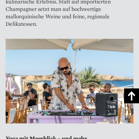
kulinarische Erlebnis. Statt auf importierten
Champagner setzt man auf hochwertige
mallorquinische Weine und feine, regionale
Delikatessen.
Yoga mit Meerblick – und mehr