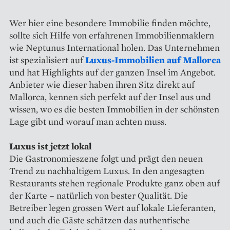
Wer hier eine besondere Immobilie finden möchte,
sollte sich Hilfe von erfahrenen Immobilienmaklern
wie Neptunus International holen. Das Unternehmen
ist spezialisiert auf
Luxus-Immobilien auf Mallorca
und hat Highlights auf der ganzen Insel im Angebot.
Anbieter wie dieser haben ihren Sitz direkt auf
Mallorca, kennen sich perfekt auf der Insel aus und
wissen, wo es die besten Immobilien in der schönsten
Lage gibt und worauf man achten muss.
Luxus ist jetzt lokal
Die Gastronomieszene folgt und prägt den neuen
Trend zu nachhaltigem Luxus. In den angesagten
Restaurants stehen regionale Produkte ganz oben auf
der Karte – natürlich von bester Qualität. Die
Betreiber legen grossen Wert auf lokale Lieferanten,
und auch die Gäste schätzen das authentische