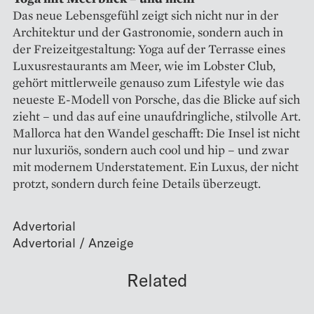
Das neue Lebensgefühl zeigt sich nicht nur in der
Architektur und der Gastronomie, sondern auch in
der Freizeitgestaltung: Yoga auf der Terrasse eines
Luxusrestaurants am Meer, wie im Lobster Club,
gehört mittlerweile genauso zum Lifestyle wie das
neueste E-Modell von Porsche, das die Blicke auf sich
zieht – und das auf eine unaufdringliche, stilvolle Art.
Mallorca hat den Wandel geschafft: Die Insel ist nicht
nur luxuriös, sondern auch cool und hip – und zwar
mit modernem Understatement. Ein Luxus, der nicht
protzt, sondern durch feine Details überzeugt.
Advertorial
Related