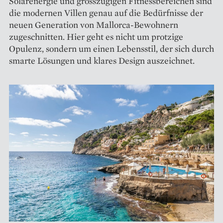
Solarenergie und grosszügigen Fitnessbereichen sind
die modernen Villen genau auf die Bedürfnisse der
neuen Generation von Mallorca-Bewohnern
zugeschnitten. Hier geht es nicht um protzige
Opulenz, sondern um einen Lebensstil, der sich durch
smarte Lösungen und klares Design auszeichnet.