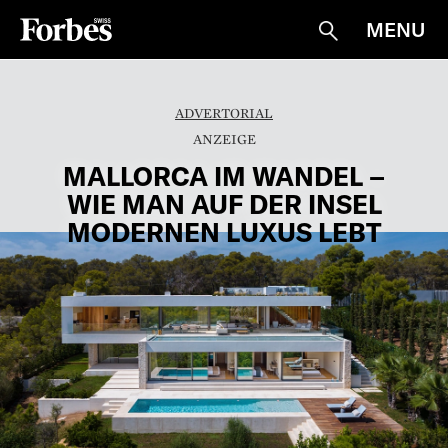
MENU
Suche
ADVERTORIAL
MALLORCA IM WANDEL –
WIE MAN AUF DER INSEL
MODERNEN LUXUS LEBT