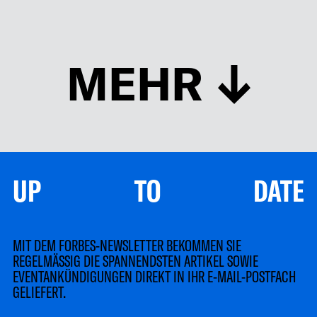
MEHR
UP TO DATE
MIT DEM FORBES-NEWSLETTER BEKOMMEN SIE
REGELMÄSSIG DIE SPANNENDSTEN ARTIKEL SOWIE
EVENTANKÜNDIGUNGEN DIREKT IN IHR E-MAIL-POSTFACH
GELIEFERT.