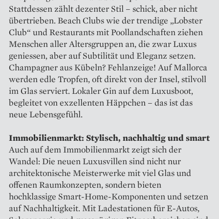
Stattdessen zählt dezenter Stil – schick, aber nicht
übertrieben. Beach Clubs wie der trendige „Lobster
Club“ und Restaurants mit Poollandschaften ziehen
Menschen aller Altersgruppen an, die zwar Luxus
geniessen, aber auf Subtilität und Eleganz setzen.
Champagner aus Kübeln? Fehlanzeige! Auf Mallorca
werden edle Tropfen, oft direkt von der Insel, stilvoll
im Glas serviert. Lokaler Gin auf dem Luxusboot,
begleitet von exzellenten Häppchen – das ist das
neue Lebensgefühl.
Immobilienmarkt: Stylisch, nachhaltig und smart
Auch auf dem Immobilienmarkt zeigt sich der
Wandel: Die neuen Luxusvillen sind nicht nur
architektonische Meisterwerke mit viel Glas und
offenen Raumkonzepten, sondern bieten
hochklassige Smart-Home-Komponenten und setzen
auf Nachhaltigkeit. Mit Ladestationen für E-Autos,