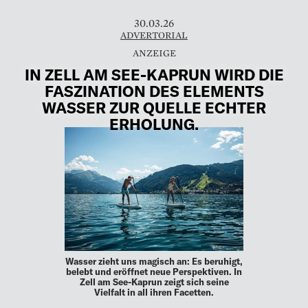
30.03.26
ADVERTORIAL
IN ZELL AM SEE-KAPRUN WIRD DIE
FASZINATION DES ELEMENTS
WASSER ZUR QUELLE ECHTER
ERHOLUNG.
Wasser zieht uns magisch an: Es beruhigt,
belebt und eröffnet neue Perspektiven. In
Zell am See-Kaprun zeigt sich seine
Vielfalt in all ihren Facetten.