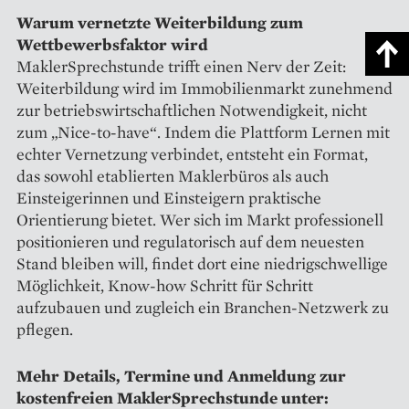
Warum vernetzte Weiterbildung zum
Wettbewerbsfaktor wird
MaklerSprechstunde trifft einen Nerv der Zeit:
Weiterbildung wird im Immobilienmarkt zunehmend
zur betriebswirtschaftlichen Notwendigkeit, nicht
zum „Nice-to-have“. Indem die Plattform Lernen mit
echter Vernetzung verbindet, entsteht ein Format,
das sowohl etablierten Maklerbüros als auch
Einsteigerinnen und Einsteigern praktische
Orientierung bietet. Wer sich im Markt professionell
positionieren und regulatorisch auf dem neuesten
Stand bleiben will, findet dort eine niedrigschwellige
Möglichkeit, Know-how Schritt für Schritt
aufzubauen und zugleich ein Branchen-Netzwerk zu
pflegen.
Mehr Details, Termine und Anmeldung zur
kostenfreien MaklerSprechstunde unter: