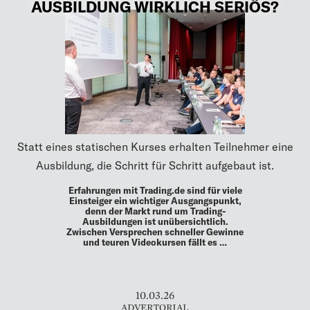
AUSBILDUNG WIRKLICH SERIÖS?
Statt eines statischen Kurses erhalten Teilnehmer eine
Ausbildung, die Schritt für Schritt aufgebaut ist.
Erfahrungen mit Trading.de sind für viele
Einsteiger ein wichtiger Ausgangspunkt,
denn der Markt rund um Trading-
Ausbildungen ist unübersichtlich.
Zwischen Versprechen schneller Gewinne
und teuren Videokursen fällt es …
10.03.26
ADVERTORIAL