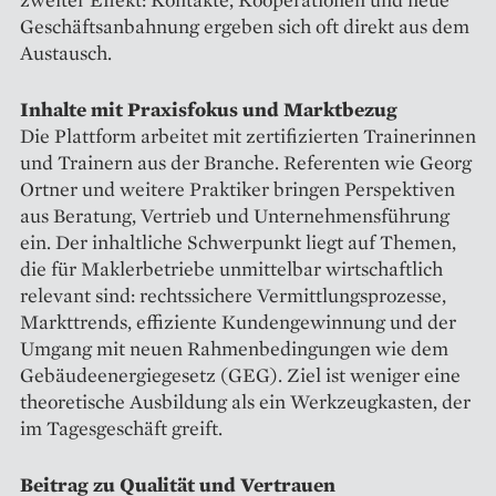
Geschäftsanbahnung ergeben sich oft direkt aus dem
Austausch.
Inhalte mit Praxisfokus und Marktbezug
Die Plattform arbeitet mit zertifizierten Trainerinnen
und Trainern aus der Branche. Referenten wie Georg
Ortner und weitere Praktiker bringen Perspektiven
aus Beratung, Vertrieb und Unternehmensführung
ein. Der inhaltliche Schwerpunkt liegt auf Themen,
die für Maklerbetriebe unmittelbar wirtschaftlich
relevant sind: rechtssichere Vermittlungsprozesse,
Markttrends, effiziente Kundengewinnung und der
Umgang mit neuen Rahmenbedingungen wie dem
Gebäudeenergiegesetz (GEG). Ziel ist weniger eine
theoretische Ausbildung als ein Werkzeugkasten, der
im Tagesgeschäft greift.
Beitrag zu Qualität und Vertrauen