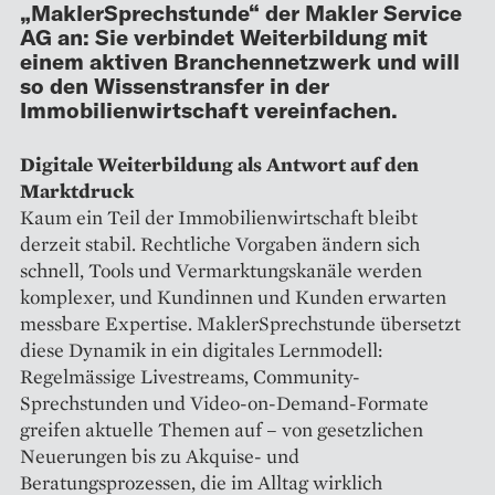
„MaklerSprechstunde“ der Makler Service
AG an: Sie verbindet Weiterbildung mit
einem aktiven Branchennetzwerk und will
so den Wissenstransfer in der
Immobilienwirtschaft vereinfachen.
Digitale Weiterbildung als Antwort auf den
Marktdruck
Kaum ein Teil der Immobilienwirtschaft bleibt
derzeit stabil. Rechtliche Vorgaben ändern sich
schnell, Tools und Vermarktungskanäle werden
komplexer, und Kundinnen und Kunden erwarten
messbare Expertise. MaklerSprechstunde übersetzt
diese Dynamik in ein digitales Lernmodell:
Regelmässige Livestreams, Community-
Sprechstunden und Video-on-Demand-Formate
greifen aktuelle Themen auf – von gesetzlichen
Neuerungen bis zu Akquise- und
Beratungsprozessen, die im Alltag wirklich