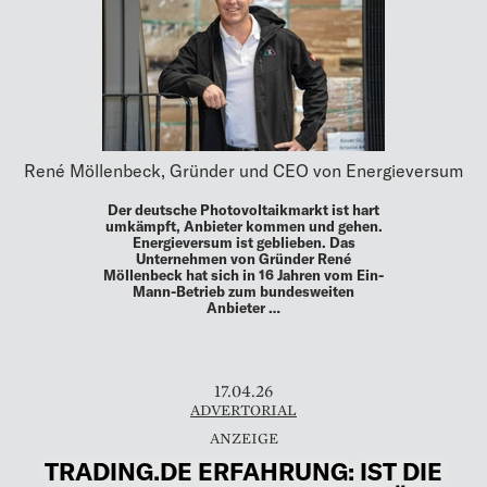
René Möllenbeck, Gründer und CEO von Energieversum
Der deutsche Photovoltaikmarkt ist hart
umkämpft, Anbieter kommen und gehen.
Energieversum ist geblieben. Das
Unternehmen von Gründer René
Möllenbeck hat sich in 16 Jahren vom Ein-
Mann-Betrieb zum bundesweiten
Anbieter …
17.04.26
ADVERTORIAL
TRADING.DE ERFAHRUNG: IST DIE