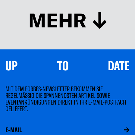
MEHR
UP TO DATE
MIT DEM FORBES-NEWSLETTER BEKOMMEN SIE
REGELMÄSSIG DIE SPANNENDSTEN ARTIKEL SOWIE
EVENTANKÜNDIGUNGEN DIREKT IN IHR E-MAIL-POSTFACH
GELIEFERT.