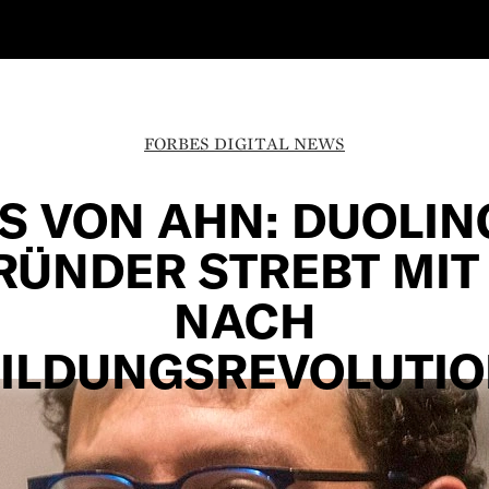
FORBES DIGITAL NEWS
IS VON AHN: DUOLIN
RÜNDER STREBT MIT 
NACH
ILDUNGSREVOLUTI