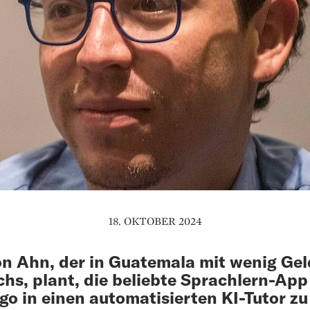
18. OKTOBER 2024
on Ahn, der in Guatemala mit wenig Gel
hs, plant, die beliebte Sprachlern-App
go in einen automatisierten KI-Tutor zu