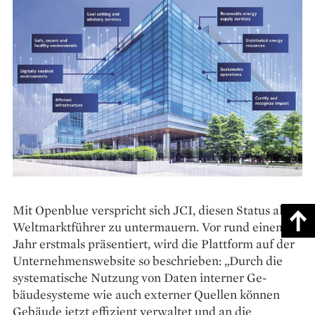
Mit Openblue verspricht sich JCI, diesen Status als
Welt­markt­führer zu untermauern. Vor rund einem
Jahr erstmals präsentiert, wird die Plattform auf der
Unternehmenswebsite so beschrieben: „Durch die
systematische Nutzung von Daten interner Ge­
bäudesysteme wie auch externer Quellen können
Gebäude jetzt effizient verwaltet und an die