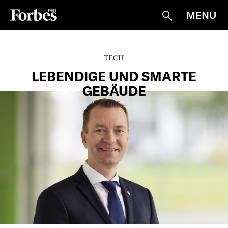
MENU
Suche
TECH
LEBENDIGE UND SMARTE
GEBÄUDE