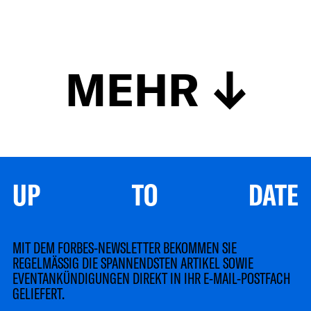
MEHR
UP TO DATE
MIT DEM FORBES-NEWSLETTER BEKOMMEN SIE
REGELMÄSSIG DIE SPANNENDSTEN ARTIKEL SOWIE
EVENTANKÜNDIGUNGEN DIREKT IN IHR E-MAIL-POSTFACH
GELIEFERT.