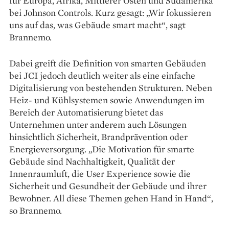
für Europa, Afrika, Mittlerer Osten und Südamerika
bei Johnson Controls. Kurz gesagt: „Wir fokussieren
uns auf das, was Gebäude smart macht“, sagt
Brannemo.
Dabei greift die Definition von smarten Gebäuden
bei JCI jedoch deutlich weiter als eine einfache
Digitalisierung von bestehenden Strukturen. Neben
Heiz- und Kühlsystemen sowie Anwendungen im
Bereich der Automatisierung bietet das
Unternehmen unter anderem auch Lösungen
hinsichtlich Sicherheit, Brandprävention oder
Energieversorgung. „Die Motivation für smarte
Gebäude sind Nachhaltigkeit, Qualität der
Innenraumluft, die User Experience sowie die
Sicherheit und Gesundheit der Gebäude und ihrer
Bewohner. All diese Themen gehen Hand in Hand“,
so Brannemo.