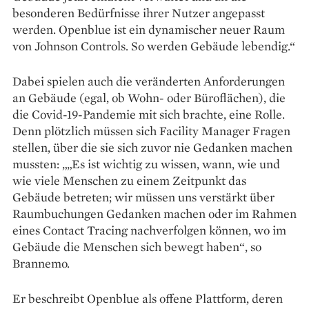
besonderen Bedürfnisse ihrer Nutzer angepasst
werden. Openblue ist ein dynamischer neuer Raum
von Johnson Controls. So werden Gebäude lebendig.“
Dabei spielen auch die veränderten Anforderungen
an Gebäude (egal, ob Wohn- oder Büroflächen), die
die Covid-19-Pandemie mit sich brachte, eine Rolle.
Denn plötzlich müssen sich Facility Manager Fragen
stellen, über die sie sich zuvor nie Gedanken machen
mussten: „„Es ist wichtig zu wissen, wann, wie und
wie viele Menschen zu einem Zeitpunkt das
Gebäude betreten; wir müssen uns verstärkt über
Raumbuchungen Gedanken machen oder im Rahmen
eines Contact Tracing nachverfolgen können, wo im
Gebäude die Menschen sich bewegt haben“, so
Brannemo.
Er beschreibt Openblue als offene Plattform, deren