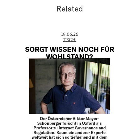
Related
18.06.26
TECH
SORGT WISSEN NOCH FÜR
WOHLSTAND?
Der Österreicher Viktor Mayer-
Schönberger forscht in Oxford als
Professor zu Internet Governance and
Regulation. Kaum ein anderer Experte
weltweit hat sich so tiefgehend mit dem