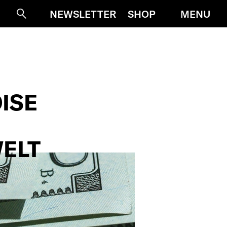
MENU
NEWSLETTER
SHOP
Suche
ISE
WELT