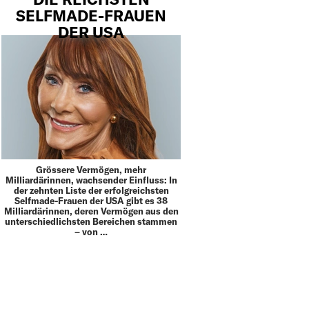
SELFMADE-FRAUEN
DER USA
Grössere Vermögen, mehr
Milliardärinnen, wachsender Einfluss: In
der zehnten Liste der erfolgreichsten
Selfmade-Frauen der USA gibt es 38
Milliardärinnen, deren Vermögen aus den
unterschiedlichsten Bereichen stammen
– von …