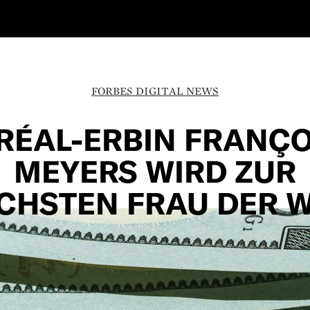
FORBES DIGITAL NEWS
ORÉAL-ERBIN FRANÇO
MEYERS WIRD ZUR
CHSTEN FRAU DER 