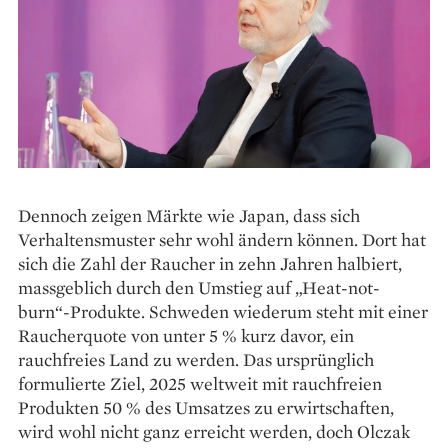
Dennoch zeigen Märkte wie Japan, dass sich
Verhaltensmuster sehr wohl ändern können. Dort hat
sich die Zahl der Raucher in zehn Jahren halbiert,
massgeblich durch den Umstieg auf „Heat-not-
burn“-Produkte. Schweden wiederum steht mit einer
Raucherquote von unter 5 % kurz davor, ein
rauchfreies Land zu werden. Das ursprünglich
formulierte Ziel, 2025 weltweit mit rauchfreien
Produkten 50 % des Umsatzes zu erwirtschaften,
wird wohl nicht ganz erreicht werden, doch Olczak