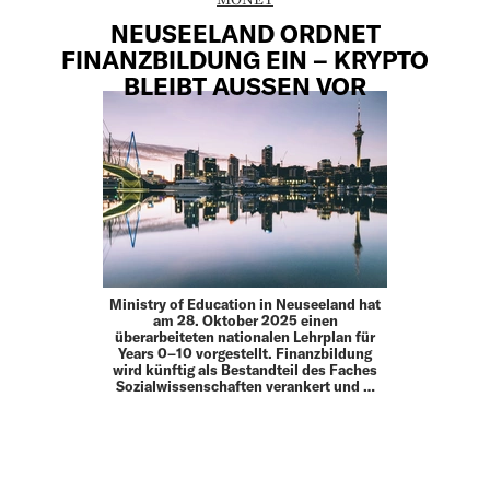
NEUSEELAND ORDNET
FINANZBILDUNG EIN – KRYPTO
BLEIBT AUSSEN VOR
Ministry of Education in Neuseeland hat
am 28. Oktober 2025 einen
überarbeiteten nationalen Lehrplan für
Years 0–10 vorgestellt. Finanzbildung
wird künftig als Bestandteil des Faches
Sozialwissenschaften verankert und …