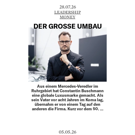
28.07.26
LEADERSHIP
MONEY
DER GROSSE UMBAU
Aus einem Mercedes-Veredler im
Ruhrgebiet hat Constantin Buschmann
eine globale Luxusmarke gemacht. Als
sein Vater vor acht Jahren im Koma lag,
übernahm er von einem Tag auf den
anderen die Firma. Kurz vor dem 50. …
05.05.26