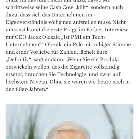
schrittweise seine Cash Cow „killt“, sondern auch
dazu, dass sich das Unternehmen im ­
Eigenverständnis völlig neu aufstellen muss. Nicht
umsonst lautet die erste Frage im Forbes-Interview
mit CEO Jacek Olczak: „Ist PMI ein Tech-
Unternehmen?“ Olczak, ein Pole mit ruhiger Stimme
und einer Vorliebe für Zahlen, lächelt kurz.
„Definitiv“, sagt er dann. „Wenn Sie ein Produkt
entwickeln wollen, das die Zigarette vollständig
ersetzt, brauchen Sie Technologie, und zwar auf
höchstem Niveau. Ohne sie wären wir heute noch in
den 80er-Jahren.“