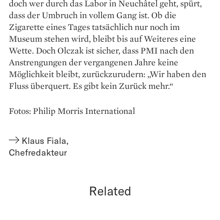
doch wer durch das Labor in Neuchâtel geht, spürt,
dass der Umbruch in vollem Gang ist. Ob die
Zigarette eines Tages tatsächlich nur noch im
Museum stehen wird, bleibt bis auf Weiteres eine
Wette. Doch Olczak ist sicher, dass PMI nach den
Anstrengungen der vergangenen Jahre keine
Möglichkeit bleibt, zurückzurudern: „Wir haben den
Fluss überquert. Es gibt kein Zurück mehr.“
Fotos: Philip Morris International
Klaus Fiala
,
Chefredakteur
Related