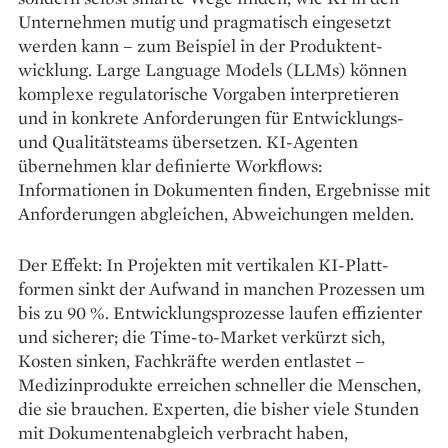
Unternehmen mutig und pragmatisch eingesetzt
werden kann – zum Beispiel in der Produktent­
wicklung. Large Language Models (LLMs) können
komplexe regulatorische Vorgaben interpretieren
und in konkrete Anforderungen für Entwicklungs-
und Qualitätsteams übersetzen. KI-Agenten
übernehmen klar definierte Workflows:
Informationen in Dokumenten finden, Ergebnisse mit
Anforderungen abgleichen, Abweichungen melden.
Der Effekt: In Projekten mit vertikalen KI-Platt­
formen sinkt der Aufwand in manchen Prozessen um
bis zu 90 %. Entwicklungsprozesse laufen effizienter
und sicherer; die Time-to-Market verkürzt sich,
Kosten sinken, Fachkräfte werden entlastet –
Medizinprodukte erreichen schneller die Menschen,
die sie brauchen. Experten, die bisher viele Stunden
mit Dokumenten­abgleich verbracht haben,