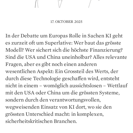
17. OKTOBER 2025
In der Debatte um Europas Rolle in Sachen KI geht
es zurzeit oft um Superlative: Wer baut das grösste
Modell? Wer sichert sich die höchste Finanzierung?
Sind die USA und China uneinholbar? Alles relevante
Fragen, aber es gibt noch einen ­anderen
wesentlichen Aspekt: Ein Grossteil des Werts, der
durch diese Technologie geschaffen wird, entsteht
nicht in einem – womöglich aussichtslosen – Wettlauf
mit den USA oder China um die grössten Systeme,
sondern durch den verantwortungsvollen,
wegweisenden Einsatz von KI dort, wo sie den
grössten Unterschied macht: in komplexen,
sicherheitskritischen Branchen.