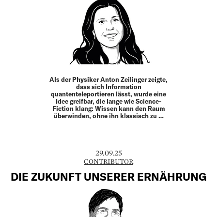
Als der Physiker Anton ­Zeilinger zeigte,
dass sich Information
quantenteleportieren lässt, wurde eine
Idee greifbar, die lange wie Science-
Fiction klang: Wissen kann den Raum
überwinden, ohne ihn klassisch zu …
29.09.25
CONTRIBUTOR
DIE ZUKUNFT UNSERER ERNÄHRUNG