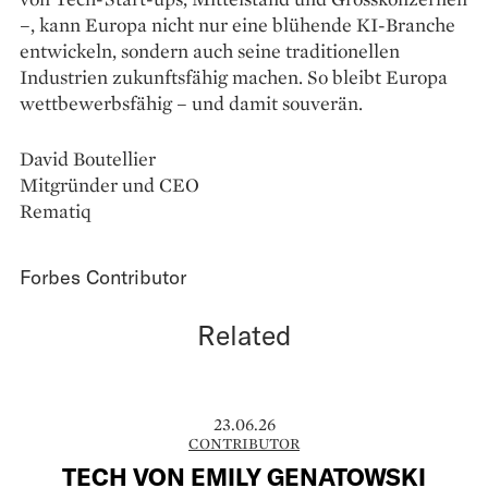
–, kann Europa nicht nur eine blühende KI-Branche
entwickeln, sondern auch seine traditionellen
Industrien zukunftsfähig machen. So bleibt Europa
wettbewerbsfähig – und damit souverän.
David Boutellier
Mitgründer und CEO
Rematiq
Forbes Contributor
Related
23.06.26
CONTRIBUTOR
TECH VON EMILY GENATOWSKI