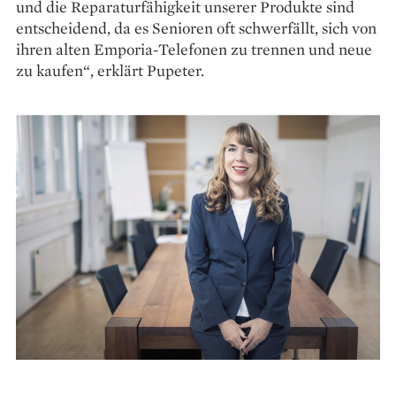
und die Reparaturfähigkeit unserer Produkte sind
ent­scheidend, da es Senioren oft schwerfällt, sich von
ihren alten Emporia-Telefonen zu trennen und neue
zu kaufen“, erklärt Pupeter.