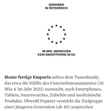
Heute fertigt Emporia
neben dem Tastenhandy,
das etwa die Hälfte des Unternehmensumsatzes (36
Mio. € im Jahr 2023) ausmacht, auch Smartphones,
Tablets, Smartwatches, Zubehör und medizinische
Produkte. Obwohl Pupeter verstärkt die Zielgruppe
einer jüngeren Generation (ab 45) ansprechen