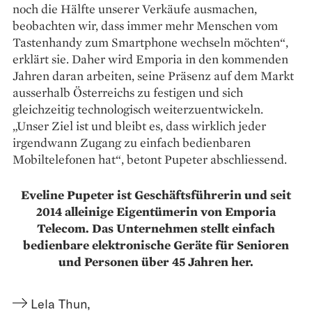
noch die Hälfte unserer Verkäufe ausmachen,
beobachten wir, dass immer mehr Menschen vom
Tastenhandy zum Smartphone wechseln möchten“,
erklärt sie. Daher wird Emporia in den kommenden
Jahren daran arbeiten, seine Präsenz auf dem Markt
ausserhalb Österreichs zu festigen und sich
gleichzeitig technologisch weiterzuentwickeln.
„Unser Ziel ist und bleibt es, dass wirklich jeder
irgendwann Zugang zu einfach bedienbaren
Mobiltelefonen hat“, betont Pupeter abschliessend.
Eveline Pupeter ist Geschäftsführerin und seit
2014 alleinige Eigentümerin von Emporia
Telecom. Das Unternehmen stellt einfach
bedienbare elektronische Geräte für Senioren
und Personen über 45 Jahren her.
Lela Thun
,