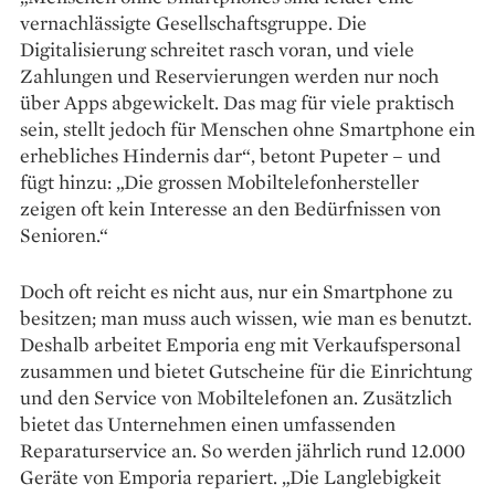
vernachlässigte Gesellschaftsgruppe. Die
Digitalisierung schreitet rasch voran, und viele
Zahlungen und Reservierungen werden nur noch
über Apps abgewickelt. Das mag für viele praktisch
sein, stellt jedoch für Menschen ohne Smartphone ein
erhebliches Hindernis dar“, betont Pupeter – und
fügt hinzu: „Die grossen Mobiltelefonhersteller
zeigen oft kein Interesse an den Bedürfnissen von
Senioren.“
Doch oft reicht es nicht aus, nur ein Smartphone zu
besitzen; man muss auch wissen, wie man es benutzt.
Deshalb arbeitet Emporia eng mit Verkaufspersonal
zusammen und bietet Gutscheine für die Einrichtung
und den Service von Mobiltelefonen an. Zusätzlich
bietet das Unternehmen einen umfassenden
Reparatur­service an. So werden jährlich rund 12.000
Geräte von Emporia repariert. „Die Langlebigkeit