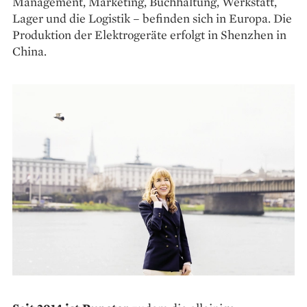
Management, Marketing, Buchhaltung, Werkstatt,
Lager und die Logistik – befinden sich in Europa. Die
Pro­duktion der Elektrogeräte erfolgt in Shen­zhen in
China.