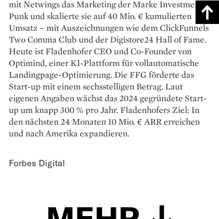
mit Netwings das Marketing der Marke Investment
Punk und skalierte sie auf 40 Mio. € kumulierten
Umsatz – mit Auszeichnungen wie dem ClickFunnels
Two Comma Club und der Digistore24 Hall of Fame.
Heute ist Fladenhofer CEO und Co-Founder von
Optimind, einer KI-Plattform für vollautomatische
Landingpage-Optimierung. Die FFG förderte das
Start-up mit einem sechsstelligen Betrag. Laut
eigenen Angaben wächst das 2024 gegründete Start-
up um knapp 300 % pro Jahr. Fladenhofers Ziel: In
den nächsten 24 Monaten 10 Mio. € ARR erreichen
und nach Amerika expandieren.
Forbes Digital
MEHR