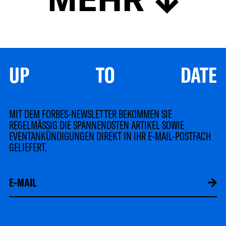
UP TO DATE
MIT DEM FORBES-NEWSLETTER BEKOMMEN SIE
REGELMÄSSIG DIE SPANNENDSTEN ARTIKEL SOWIE
EVENTANKÜNDIGUNGEN DIREKT IN IHR E-MAIL-POSTFACH
GELIEFERT.