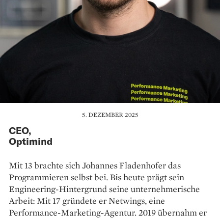
5. DEZEMBER 2025
CEO,
Optimind
Mit 13 brachte sich Johannes Fladenhofer das
Programmieren selbst bei. Bis heute prägt sein
Engineering-Hintergrund seine unternehmerische
Arbeit: Mit 17 gründete er Netwings, eine
Performance-Marketing-Agentur. 2019 übernahm er