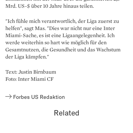
Mrd. US-$ über 10 Jahre hinaus teilen.
"Ich fühle mich verantwortlich, der Liga zuerst zu
helfen", sagt Mas. "Dies war nicht nur eine Inter
Miami-Sache, es ist eine Ligaangelegenheit. Ich
werde weiterhin so hart wie möglich für den
Gesamtnutzen, die Gesundheit und das Wachstum
der Liga kämpfen."
Text: Justin Birnbaum
Foto: Inter Miami CF
Forbes US Redaktion
Related