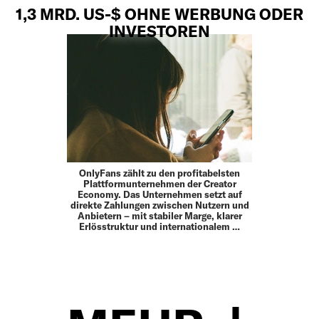
1,3 MRD. US-$ OHNE WERBUNG ODER
INVESTOREN
OnlyFans zählt zu den profitabelsten
Plattformunternehmen der Creator
Economy. Das Unternehmen setzt auf
direkte Zahlungen zwischen Nutzern und
Anbietern – mit stabiler Marge, klarer
Erlösstruktur und internationalem …