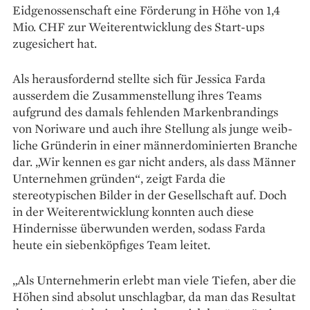
Eidgenossenschaft eine Förderung in Höhe von 1,4
Mio. CHF zur Weiterentwicklung des Start-ups
zugesichert hat.
Als herausfordernd stellte sich für Jessica Farda
ausserdem die Zusammenstellung ihres Teams
aufgrund des damals fehlenden Markenbrandings
von Noriware und auch ihre Stellung als junge weib­
liche Gründerin in einer männer­dominierten Branche
dar. „Wir kennen es gar nicht anders, als dass Männer
Unternehmen gründen“, zeigt Farda die
stereotypischen Bilder in der Gesellschaft auf. Doch
in der Weiterentwicklung konnten auch diese
Hindernisse überwunden werden, sodass Farda
heute ein siebenköpfiges Team leitet.
„Als Unternehmerin erlebt man viele Tiefen, aber die
Höhen sind absolut unschlagbar, da man das Resultat