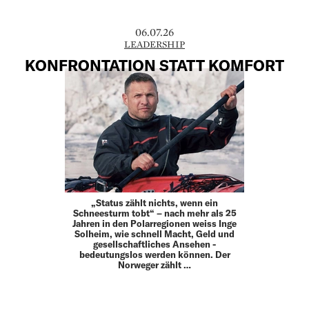
06.07.26
LEADERSHIP
KONFRONTATION STATT KOMFORT
„Status zählt nichts, wenn ein
Schneesturm tobt“ – nach mehr als 25
Jahren in den Polarregionen weiss Inge
Solheim, wie schnell Macht, Geld und
gesellschaftliches Ansehen ­
bedeutungslos werden können. Der
Norweger zählt …