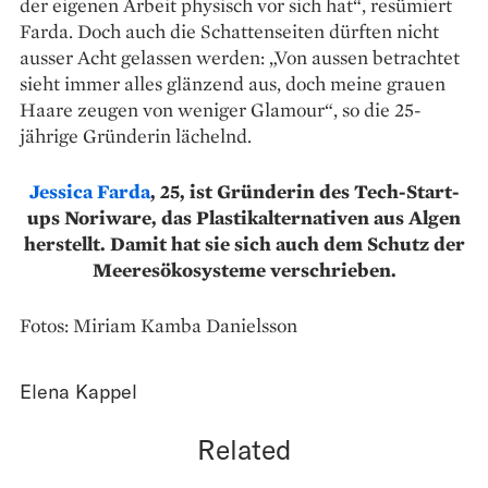
der eigenen Arbeit physisch vor sich hat“, resümiert
Farda. Doch auch die Schattenseiten dürften nicht
ausser Acht gelassen werden: „Von aussen betrachtet
sieht immer alles glänzend aus, doch meine grauen
Haare zeugen von weniger Glamour“, so die 25-
jährige Gründerin lächelnd.
Jessica Farda
, 25, ist Gründerin des Tech-Start-
ups Noriware, das Plastikalternativen aus Algen
herstellt. Damit hat sie sich auch dem Schutz der
Meeresökosysteme verschrieben.
Fotos: Miriam Kamba Danielsson
Elena Kappel
Related