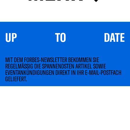
UP TO DATE
MIT DEM FORBES-NEWSLETTER BEKOMMEN SIE
REGELMÄSSIG DIE SPANNENDSTEN ARTIKEL SOWIE
EVENTANKÜNDIGUNGEN DIREKT IN IHR E-MAIL-POSTFACH
GELIEFERT.
LinkedIn
Instagram
TikTok
YouTube