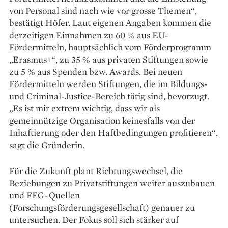
von Personal sind nach wie vor grosse Themen“,
bestätigt Höfer. Laut eigenen Angaben kommen die
derzeitigen Einnahmen zu 60 % aus EU-
Fördermitteln, hauptsächlich vom Förderprogramm
„Erasmus+“, zu 35 % aus privaten Stiftungen sowie
zu 5 % aus Spenden bzw. Awards. Bei neuen
Fördermitteln werden Stiftungen, die im Bildungs-
und Criminal-Justice-Bereich tätig sind, bevorzugt.
„Es ist mir extrem wichtig, dass wir als
gemeinnützige Organisation keinesfalls von der
Inhaftierung oder den Haft­bedingungen profitieren“,
sagt die Gründerin.
Für die Zukunft plant Richtungswechsel, die
Beziehungen zu Privatstiftungen weiter auszubauen
und FFG-Quellen
(Forschungsförderungsgesellschaft) genauer zu
untersuchen. Der Fokus soll sich stärker auf