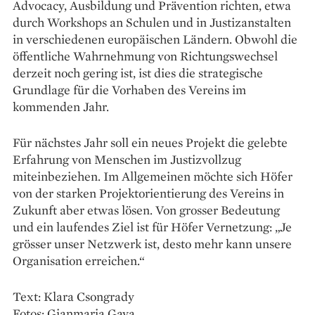
Advocacy, Ausbildung und Prävention richten, etwa
durch Workshops an Schulen und in Justizanstalten
in verschiedenen europäischen Ländern. Obwohl die
öffentliche Wahrnehmung von Richtungswechsel
derzeit noch gering ist, ist dies die strategische
Grundlage für die Vorhaben des Vereins im
kommenden Jahr.
Für nächstes Jahr soll ein neues Projekt die gelebte
Erfahrung von Menschen im Justizvollzug
miteinbeziehen. Im Allgemeinen möchte sich Höfer
von der starken Projektorientierung des Vereins in
Zukunft aber etwas lösen. Von grosser Bedeutung
und ein laufendes Ziel ist für Höfer Vernetzung: „Je
grösser unser Netzwerk ist, desto mehr kann unsere
Organisation erreichen.“
Text: Klara Csongrady
Fotos: Gianmaria Gava