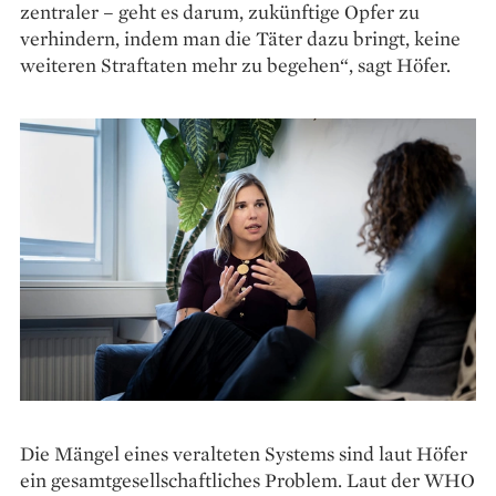
zentraler – geht es darum, zukünftige Opfer zu
verhindern, indem man die Täter dazu bringt, keine
weiteren Straftaten mehr zu begehen“, sagt Höfer.
Die Mängel eines veralteten Systems sind laut Höfer
ein gesamtgesellschaftliches Problem. Laut der WHO