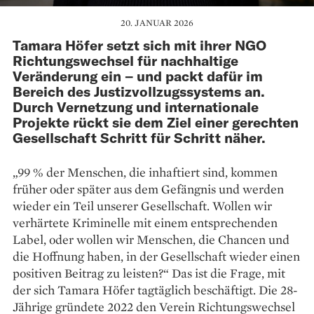
20. JANUAR 2026
Tamara Höfer setzt sich mit ihrer NGO
Richtungswechsel für nachhaltige
Veränderung ein – und packt dafür im
Bereich des Justizvollzugssystems an.
Durch Vernetzung und internationale
Projekte rückt sie dem Ziel einer gerechten
Gesellschaft Schritt für Schritt näher.
„99 % der Menschen, die inhaftiert sind, kommen
früher oder später aus dem Gefängnis und werden
wieder ein Teil unserer Gesellschaft. Wollen wir
verhärtete Kriminelle mit einem entsprechenden
Label, oder wollen wir Menschen, die Chancen und
die Hoffnung haben, in der Gesellschaft wieder einen
positiven Beitrag zu leisten?“ Das ist die Frage, mit
der sich Tamara Höfer tagtäglich beschäftigt. Die 28-
Jährige gründete 2022 den ­Verein Richtungswechsel