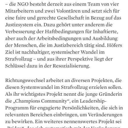
– die NGO besteht derzeit aus einem Team von vier
Mitarbeitern und zwei Volontären und setzt sich für
eine faire und gerechte Gesellschaft in Bezug auf das
Justizsystem ein. Dazu gehört unter anderem die
Verbesserung der Haftbedingungen für Inhaftierte,
aber auch der Arbeitsbedingungen und Ausbildung
der Menschen, die im Justizbereich tätig sind. Höfers
Ziel ist nachhaltiger, systemischer Wandel im
Strafvollzug – und aus ihrer Perspektive liegt der
Schlüssel dazu in der Resozialisierung.
Richtungswechsel arbeitet an diversen Projekten, die
diesen Systemwandel im Strafvollzug erzielen sollen.
Als ihr wichtigstes Projekt nennt die junge Gründerin
die „Champions Community“, ein Leadership-
Programm für engagierte Persönlichkeiten, die sich in
relevanten Bereichen einbringen, um Veränderungen
zu bewirken. Ein weiteres nennenswertes Projekt sei