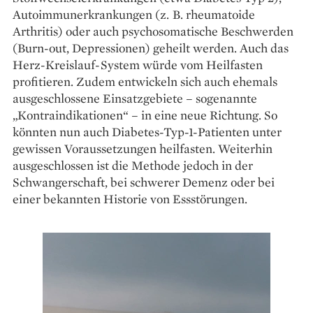
Autoimmun­erkrankungen (z. B. rheumatoide
Arthritis) oder auch psychosomatische Beschwerden
(Burn-out, Depressio­nen) geheilt werden. Auch das
Herz-Kreislauf-System würde vom Heilfasten
profitieren. Zudem entwickeln sich auch ehemals
ausgeschlossene Einsatzgebiete – sogenannte
„Kontraindikationen“ – in eine neue Richtung. So
könnten nun auch Diabetes-Typ-1-Patienten unter
gewissen Voraussetzungen heilfasten. Weiterhin
ausgeschlossen ist die Methode jedoch in der
Schwangerschaft, bei schwerer Demenz oder bei
einer bekannten Historie von Essstörungen.