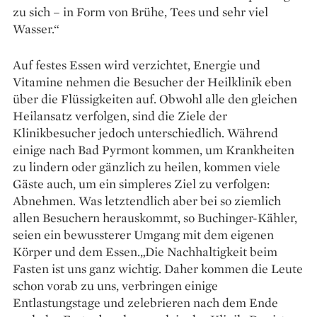
zu sich – in Form von Brühe, Tees und sehr viel
Wasser.“
Auf festes Essen wird verzichtet, Energie und
Vitamine nehmen die Besucher der Heilklinik eben
über die Flüssigkeiten auf. Obwohl alle den gleichen
Heilansatz verfolgen, sind die Ziele der
Klinikbesucher jedoch unterschiedlich. Während
einige nach Bad Pyrmont kommen, um Krankheiten
zu lindern oder gänzlich zu heilen, kommen viele
Gäste auch, um ein simpleres Ziel zu verfolgen:
Abnehmen. Was letztendlich aber bei so ziemlich
allen Besuchern herauskommt, so Buchinger-­Kähler,
seien ein bewussterer Umgang mit dem eigenen
Körper und dem Essen.„Die Nachhaltigkeit beim
Fasten ist uns ganz wichtig. Daher kommen die Leute
schon vorab zu uns, verbringen einige
Entlastungstage und zelebrieren nach dem Ende