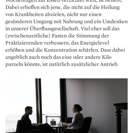
Dabei erhoffen sich jene, die nicht auf die Heilung
von Krankheiten abzielen, nicht nur einen
gesünderen Umgang mit Nahrung und ein Umdenken
in unserer Überflussgesellschaft. Viel eher soll das
(zwischenzeitliche) Fasten die Stimmung der
Praktizierenden verbessern, das Energielevel
erhöhen und die Konzentration schärfen. Dass dabei
angeblich auch noch das eine oder andere Kilo
purzeln könnte, ist ­na­türlich zusätzlicher Antrieb.