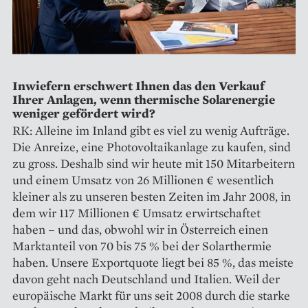
Inwiefern erschwert Ihnen das den Verkauf
Ihrer Anlagen, wenn thermische Solarenergie
weniger gefördert wird?
RK: Alleine im Inland gibt es viel zu wenig Aufträge.
Die Anreize, eine Photovoltaikanlage zu kaufen, sind
zu gross. Deshalb sind wir heute mit 150 Mitarbeitern
und einem Umsatz von 26 Millionen € wesentlich
kleiner als zu unseren besten Zeiten im Jahr 2008, in
dem wir 117 Millionen € Umsatz erwirtschaftet
haben – und das, obwohl wir in Österreich einen
Marktanteil von 70 bis 75 % bei der Solarthermie
haben. Unsere Exportquote liegt bei 85 %, das meiste
davon geht nach Deutschland und Italien. Weil der
europäische Markt für uns seit 2008 durch die starke