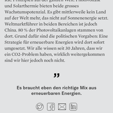
und Solarthermie bieten beide grosses
Wachstumspotenzial. Es gibt mittlerweile kein Land
auf der Welt mehr, das nicht auf Sonnen­energie setzt.
Weltmarktführer in beiden Bereichen ist jedoch
China. 80 % der Photovoltaikanlagen stammen von
dort. Grund dafür sind die politischen Vorgaben: Eine
Strategie für erneuerbare Energien wird dort sofort
umgesetzt. Wir alle wissen seit 30 Jahren, dass wir
ein CO2-Problem haben, wirklich weitergekommen
sind wir hier jedoch noch nicht.
Es braucht eben den richtige Mix aus
erneuerbaren Energien.
Twitter
Facebook
E-mail
LinkedIn