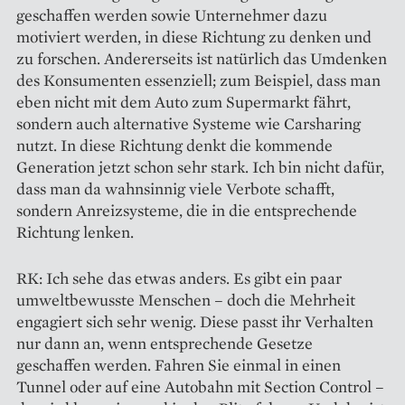
geschaffen werden sowie Unternehmer dazu
motiviert werden, in diese Richtung zu denken und
zu forschen. Andererseits ist natürlich das Umdenken
des Konsumenten essenziell; zum Beispiel, dass man
eben nicht mit dem Auto zum Supermarkt fährt,
sondern auch alternative Systeme wie Carsharing
nutzt. In diese Richtung denkt die kommende
Generation jetzt schon sehr stark. Ich bin nicht dafür,
dass man da wahnsinnig viele Verbote schafft,
sondern Anreizsysteme, die in die entsprechende
Richtung lenken.
RK: Ich sehe das etwas anders. Es gibt ein paar
umweltbewusste Menschen – doch die Mehrheit
engagiert sich sehr wenig. Diese passt ihr Verhalten
nur dann an, wenn entsprechende Gesetze
geschaffen werden. Fahren Sie einmal in einen
Tunnel oder auf eine Autobahn mit Section Control –