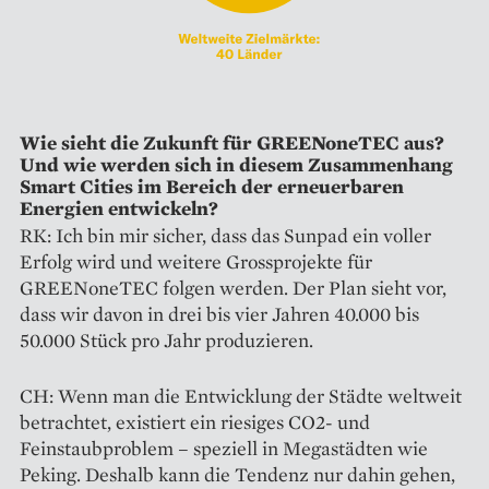
Wie sieht die Zukunft für GREEN­oneTEC aus?
Und wie werden sich in diesem Zusammenhang
Smart Cities im Bereich der erneuerbaren
Energien entwickeln?
RK: Ich bin mir sicher, dass das Sunpad ein voller
Erfolg wird und weitere Grossprojekte für
GREENoneTEC folgen werden. Der Plan sieht vor,
dass wir davon in drei bis vier Jahren 40.000 bis
50.000 Stück pro Jahr produzieren.
CH: Wenn man die Entwicklung der Städte weltweit
betrachtet, existiert ein riesiges CO2- und
Feinstaubproblem – speziell in Megastädten wie
Peking. Deshalb kann die Tendenz nur dahin gehen,