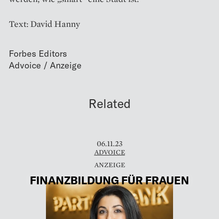
Text: David Hanny
Forbes Editors
Related
06.11.23
ADVOICE
FINANZBILDUNG FÜR FRAUEN