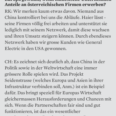
Anteile an österreichischen Firmen er­werben?
RK: Wir merken kaum etwas davon. Niemand aus
China kontrolliert bei uns die Abläufe. Haier lässt ­
seine Firmen völlig frei arbeiten und unterstützt sie
lediglich mit seinem Netzwerk, damit diese wachsen
und ihren Umsatz steigern können. Durch ebendieses
Netzwerk haben wir grosse Kunden wie General
Electric in den USA gewonnen.
CH: Es zeichnet sich deutlich ab, dass China in der
Politik sowie in der Weltwirtschaft eine immer
grössere Rolle spielen wird. Das Projekt
Seidenstrasse (welches Europa und Asien in ihrer
Infrastruktur verbinden soll, Anm.) ist ein Beispiel
dafür. Das bringt speziell für Europas Wirtschaft
gleichermassen Herausforderungen und Chancen mit
sich. Wenn die Partnerschaften fair sind und gut
funktionieren, ist das ein wesentlicher