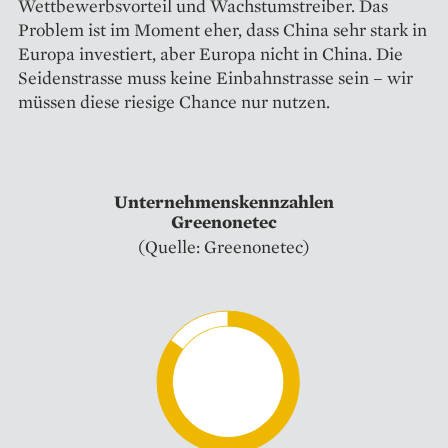
Wettbewerbsvorteil und Wachstumstreiber. Das
Problem ist im Moment eher, dass China sehr stark in
Europa investiert, aber Europa nicht in China. Die
Seidenstrasse muss keine Einbahnstrasse sein – wir
müssen diese riesige Chance nur nutzen.
Unternehmenskennzahlen
Greenonetec
(Quelle: Greenonetec)