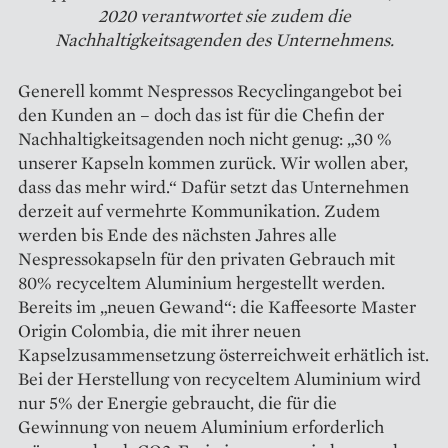
2020 verantwortet sie zudem die
Nachhaltigkeitsagenden des Unternehmens.
Generell kommt Nespressos Recyclingangebot bei
den Kunden an – doch das ist für die Chefin der
Nachhaltigkeitsagenden noch nicht genug: „30 %
unserer Kapseln kommen zurück. Wir wollen aber,
dass das mehr wird.“ Dafür setzt das Unternehmen
derzeit auf vermehrte Kommunikation. Zudem
werden bis Ende des nächsten Jahres alle
Nespressokapseln für den privaten Gebrauch mit
80% recyceltem Aluminium hergestellt werden.
Bereits im „neuen Gewand“: die Kaffeesorte Master
Origin Colombia, die mit ihrer neuen
Kapselzusammensetzung österreichweit erhätlich ist.
Bei der Herstellung von recyceltem Aluminium wird
nur 5% der Energie gebraucht, die für die
Gewinnung von neuem Aluminium erforderlich