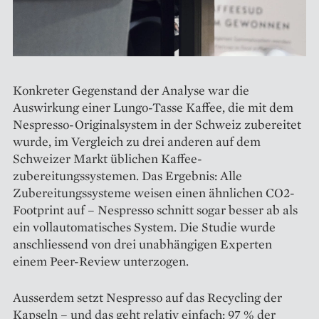
Konkreter Gegenstand der Analyse war die
Auswirkung einer Lungo-Tasse Kaffee, die mit dem
Nespresso-Originalsystem in der Schweiz zubereitet
wurde, im Vergleich zu drei anderen auf dem
Schweizer Markt üblichen Kaffee­
zubereitungssystemen. Das Ergebnis: Alle
Zubereitungssysteme weisen einen ähnlichen CO2-
Footprint auf – Nespresso schnitt sogar besser ab als
ein vollautomatisches System. Die Studie wurde
anschliessend von drei unabhängigen Experten
einem Peer-Review unterzogen.
Ausserdem setzt Nespresso auf das Recycling der
Kapseln – und das geht relativ einfach: 97 % der