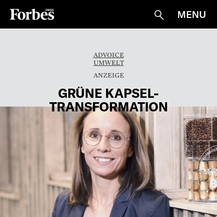
MENU
Suche
ADVOICE
UMWELT
GRÜNE KAPSEL-
TRANSFORMATION