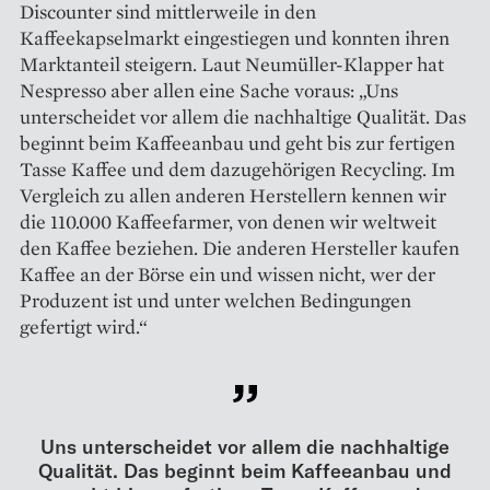
Discounter sind mittlerweile in den
Kaffeekapselmarkt eingestiegen und konnten ihren
Marktanteil steigern. Laut Neumüller-Klapper hat
Nespresso aber allen eine Sache voraus: „Uns
unterscheidet vor allem die nachhaltige Qualität. Das
beginnt beim Kaffeeanbau und geht bis zur fertigen
Tasse Kaffee und dem dazugehörigen Recycling. Im
Vergleich zu allen anderen Herstellern kennen wir
die 110.000 Kaffeefarmer, von denen wir weltweit
den Kaffee beziehen. Die anderen Hersteller kaufen
Kaffee an der Börse ein und wissen nicht, wer der
Produzent ist und unter welchen Bedingungen
gefertigt wird.“
Uns unterscheidet vor allem die nachhaltige
Qualität. Das beginnt beim Kaffeeanbau und