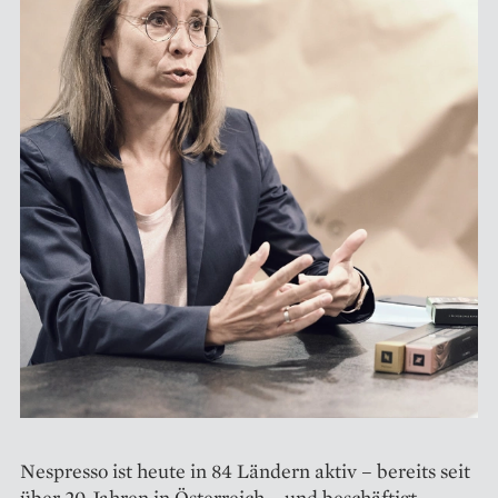
Nespresso ist heute in 84 Ländern aktiv – bereits seit
über 20 Jahren in Österreich – und beschäftigt