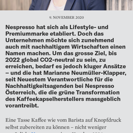
9. NOVEMBER 2020
Nespresso hat sich als Lifestyle- und
Premiummarke etabliert. Doch das
Unternehmen möchte sich zunehmend
auch mit nachhaltigem Wirtschaften einen
Namen machen. Um das grosse Ziel, bis
2022 global CO2-neutral zu sein, zu
erreichen, bedarf es jedoch kluger Ansätze
– und die hat Marianne Neumüller-Klapper,
seit Neuestem Verantwortliche für die
Nachhaltigkeitsagenden bei Nespresso
Österreich, die die grüne Transformation
des Kaffeekapselherstellers massgeblich
vorantreibt.
Eine Tasse Kaffee wie vom Barista auf Knopfdruck
selbst zubereiten zu können – nicht weniger