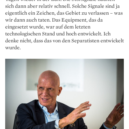
sich dann aber relativ schnell. Solche Signale sind ja
eigentlich ein Zeichen, das Gebiet zu verlassen – was
wir dann auch taten. Das Equipment, das da
eingesetzt wurde, war auf dem letzten
technologischen Stand und hoch entwickelt. Ich
denke nicht, dass das von den Separatisten entwickelt
wurde.