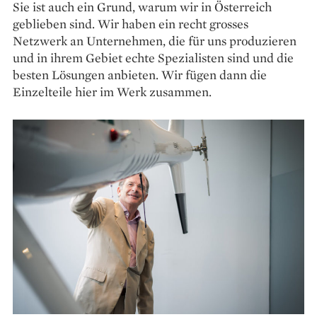
Sie ist auch ein Grund, warum wir in Österreich
geblieben sind. Wir haben ein recht grosses
Netzwerk an Unternehmen, die für uns produzieren
und in ihrem Gebiet echte Spezialisten sind und die
besten Lösungen anbieten. Wir fügen dann die
Einzelteile hier im Werk zusammen.