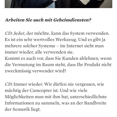
Arbeiten Sie auch mit Geheimdiensten?
CD:
Jeder, der möchte, kann das System verwenden.
Es ist ein sehr wertvolles Werkzeug. Und es gibt ja
mehrere solcher Systeme – im Internet sieht man
immer wieder, alle verwenden sie.
Kommt es auch vor, dass Sie Kunden ablehnen, wenn
die Vermutung im Raum steht, dass Ihr Produkt nicht
zweckmässig verwendet wird?
CD:
Immer wieder. Wir dürfen nie vergessen, wie
mächtig der Camcopter ist. Und wie viele
Möglichkeiten man mit ihm hat, unterschiedlichste
Informationen zu sammeln, was an der Bandbreite
der Sensorik liegt.