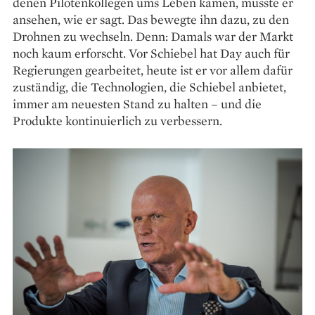
denen Pilotenkollegen ums Leben kamen, musste er
ansehen, wie er sagt. Das bewegte ihn dazu, zu den
Drohnen zu wechseln. Denn: Damals war der Markt
noch kaum erforscht. Vor Schiebel hat Day auch für
Regierungen gearbeitet, heute ist er vor allem dafür
zuständig, die Technologien, die Schiebel anbietet,
immer am neuesten Stand zu halten – und die
Produkte kontinuierlich zu verbessern.