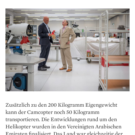
Zusätzlich zu den 200 Kilogramm Eigengewicht
kann der Camcopter noch 50 Kilogramm
transportieren. Die Entwicklungen rund um den
Helikopter wurden in den Vereinigten Arabischen
Emiraten finalisiert. Das Land war gleichzeitig der