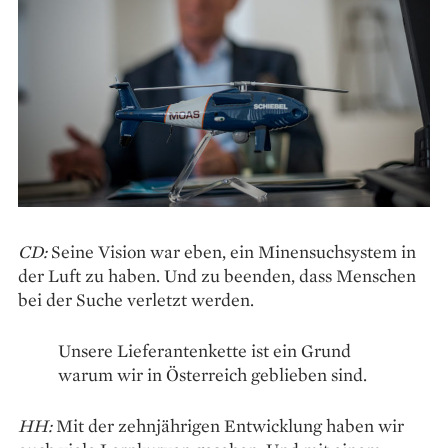
CD:
Seine Vision war eben, ein Minensuchsystem in
der Luft zu haben. Und zu beenden, dass Menschen
bei der Suche verletzt werden.
Unsere Lieferantenkette ist ein Grund
warum wir in Österreich geblieben sind.
HH:
Mit der zehnjährigen Entwicklung haben wir