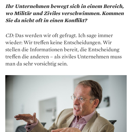
Ihr Unternehmen bewegt sich in einem Bereich,
wo Militär und Ziviles verschwimmen. Kommen
Sie da nicht oft in einen Konflikt?
CD:
Das werden wir oft gefragt. Ich sage immer
wieder: Wir treffen keine Entscheidungen. Wir
stellen die Informationen bereit, die Entscheidung
treffen die anderen – als ziviles Unternehmen muss
man da sehr vorsichtig sein.