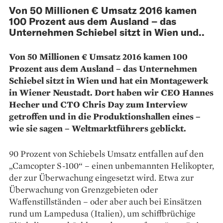
Von 50 Millionen € Umsatz 2016 kamen
100 Prozent aus dem Ausland – das
Unternehmen Schiebel sitzt in Wien und..
Von 50 Millionen € Umsatz 2016 kamen 100
Prozent aus dem Ausland – das Unternehmen
Schiebel sitzt in Wien und hat ein Montagewerk
in Wiener Neustadt. Dort haben wir CEO Hannes
Hecher und CTO Chris Day zum Interview
getroffen und in die Produktionshallen eines –
wie sie sagen – Weltmarktführers geblickt.
90 Prozent von Schiebels Umsatz entfallen auf den
„Camcopter S-100“ – einen unbemannten Helikopter,
der zur Überwachung eingesetzt wird. Etwa zur
Überwachung von Grenzgebieten oder
Waffenstillständen – oder aber auch bei Einsätzen
rund um Lampedusa (Italien), um schiffbrüchige