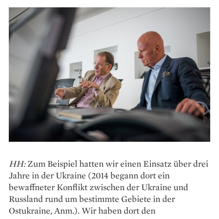
HH:
Zum Beispiel hatten wir einen Einsatz über drei
Jahre in der Ukraine (2014 begann dort ein
bewaffneter Konflikt zwischen der Ukraine und
Russland rund um bestimmte Gebiete in der
Ostukraine, Anm.). Wir haben dort den