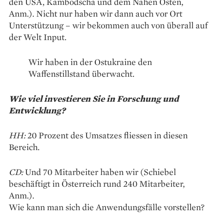
den USA, Kambodscha und dem Nahen Osten,
Anm.). Nicht nur haben wir dann auch vor Ort
Unterstützung – wir bekommen auch von überall auf
der Welt Input.
Wir haben in der Ostukraine den
Waffenstillstand überwacht.
Wie viel investieren Sie in Forschung und
Entwicklung?
HH:
20 Prozent des Umsatzes fliessen in diesen
Bereich.
CD:
Und 70 Mitarbeiter haben wir (Schiebel
beschäftigt in Österreich rund 240 Mitarbeiter,
Anm.).
Wie kann man sich die Anwendungsfälle vorstellen?