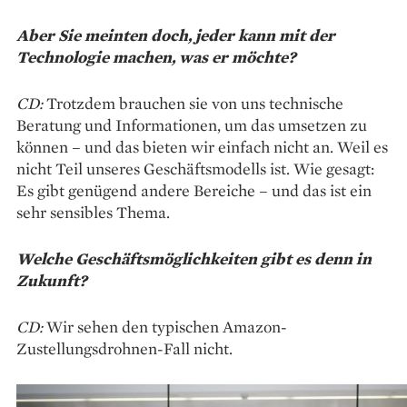
Aber Sie meinten doch, jeder kann mit der
Technologie machen, was er möchte?
CD:
Trotzdem brauchen sie von uns technische
Beratung und Informationen, um das umsetzen zu
können – und das bieten wir einfach nicht an. Weil es
nicht Teil unseres Geschäftsmodells ist. Wie gesagt:
Es gibt genügend andere Bereiche – und das ist ein
sehr sensibles Thema.
Welche Geschäftsmöglichkeiten gibt es denn in
Zukunft?
CD:
Wir sehen den typischen Amazon-
Zustellungsdrohnen-Fall nicht.