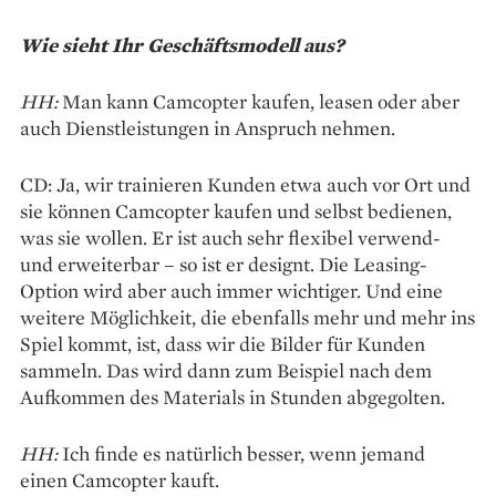
Wie sieht Ihr Geschäftsmodell aus?
HH:
Man kann Camcopter kaufen, leasen oder aber
auch Dienstleistungen in Anspruch nehmen.
CD: Ja, wir trainieren Kunden etwa auch vor Ort und
sie können Camcopter kaufen und selbst bedienen,
was sie wollen. Er ist auch sehr flexibel verwend-
und erweiterbar – so ist er designt. Die Leasing-
Option wird aber auch immer wichtiger. Und eine
weitere Möglichkeit, die ebenfalls mehr und mehr ins
Spiel kommt, ist, dass wir die Bilder für Kunden
sammeln. Das wird dann zum Beispiel nach dem
Aufkommen des Materials in Stunden abgegolten.
HH:
Ich finde es natürlich besser, wenn jemand
einen Camcopter kauft.