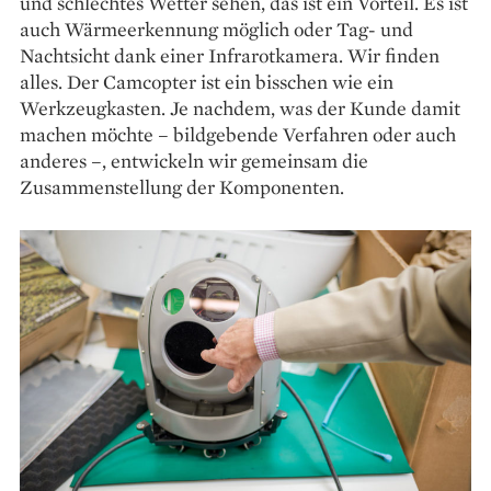
und schlechtes Wetter sehen, das ist ein Vorteil. Es ist
auch Wärmeerkennung möglich oder Tag- und
Nachtsicht dank einer Infrarotkamera. Wir finden
alles. Der Camcopter ist ein bisschen wie ein
Werkzeugkasten. Je nachdem, was der Kunde damit
machen möchte – bildgebende Verfahren oder auch
anderes –, entwickeln wir gemeinsam die
Zusammenstellung der Komponenten.