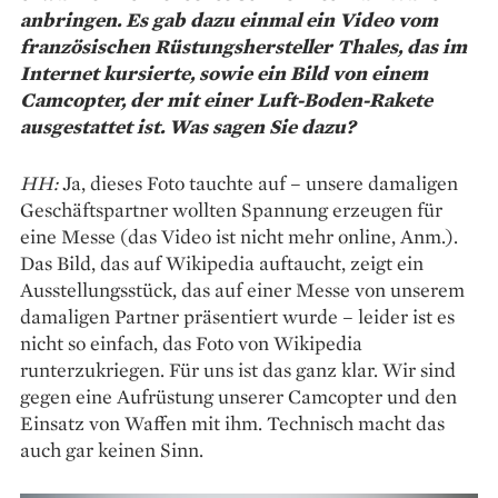
anbringen. Es gab dazu einmal ein Video vom
französischen Rüstungshersteller Thales, das im
Internet kursierte, sowie ein Bild von einem
Camcopter, der mit einer Luft-Boden-­Rakete
ausgestattet ist. Was sagen Sie dazu?
HH:
Ja, dieses Foto tauchte auf – unsere damaligen
Geschäftspartner wollten Spannung erzeugen für
eine Messe (das Video ist nicht mehr online, Anm.).
Das Bild, das auf Wikipedia auftaucht, zeigt ein
Ausstellungsstück, das auf einer Messe von unserem
damaligen Partner präsentiert wurde – ­leider ist es
nicht so einfach, das Foto von Wikipedia
runterzukriegen. Für uns ist das ganz klar. Wir sind
gegen eine Aufrüstung unserer Camcopter und den
Einsatz von Waffen mit ihm. Technisch macht das
auch gar keinen Sinn.