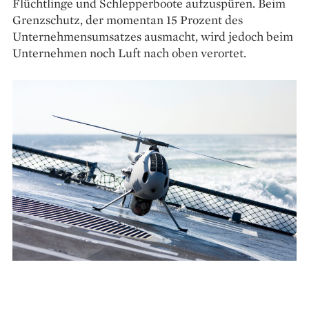
Flüchtlinge und Schlepperboote aufzuspüren. Beim
Grenzschutz, der momentan 15 Prozent des
Unternehmensumsatzes ausmacht, wird jedoch beim
Unternehmen noch Luft nach oben verortet.