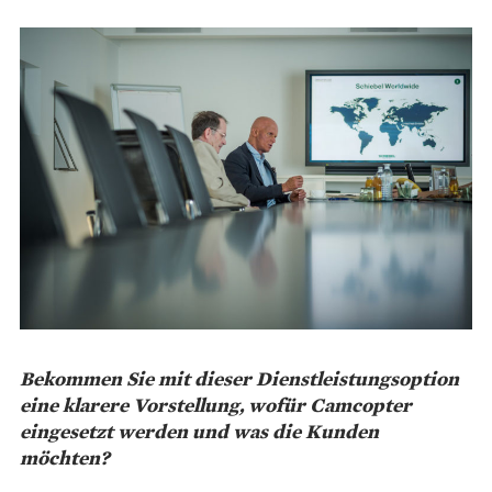
Bekommen Sie mit dieser Dienstleistungsoption
eine klarere Vorstellung, wofür Camcopter
eingesetzt werden und was die Kunden
möchten?