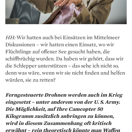
HH:
Wir hatten auch bei ­Einsätzen im Mittelmeer
Diskussionen – wir hatten einen Einsatz, wo wir
Flüchtlinge auf offener See gesucht haben, die
schiffbrüchig wurden. Da haben wir gehört, dass wir
die Schlepper unterstützen – das sehe ich nicht so,
denn was wäre, wenn wir sie nicht finden und helfen
würden, sie zu retten?
Ferngesteuerte Drohnen werden auch im Krieg
eingesetzt – unter anderem von der U. S. Army.
Die Möglichkeit, auf Ihre Camcopter 50
Kilogramm zusätzlich anbringen zu können,
wird in diesem Zusammenhang oft kritisch
erwähnt – rein theoretisch könnte man Waffen