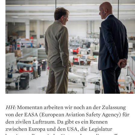
HH:
Momentan arbeiten wir noch an der Zulassung
von der EASA (European Aviation Safety Agency) für
den zivilen Luftraum. Da gibt es ein Rennen
zwischen Europa und den USA, die Legislatur