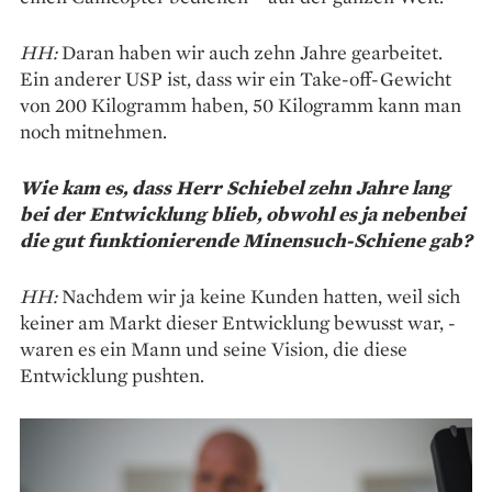
HH:
Daran haben wir auch zehn Jahre gearbeitet.
Ein anderer USP ist, dass wir ein Take-off-Gewicht
von 200 Kilogramm haben, 50 Kilogramm kann man
noch mitnehmen.
Wie kam es, dass Herr Schiebel zehn Jahre lang
bei der Entwicklung blieb, obwohl es ja nebenbei
die gut funktionierende Minensuch-Schiene gab?
HH:
Nachdem wir ja keine ­Kunden hatten, weil sich
keiner am Markt dieser Entwicklung bewusst war, ­
waren es ein Mann und seine Vision, die diese
Entwicklung pushten.