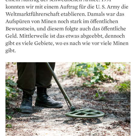
konnten wir mit einem Auftrag für die U. S. Army die
Weltmarktführerschaft etablieren. Damals war das
Aufspüren von Minen noch stark im öffentlichen
Bewusstsein, und diesem folgte auch das öffentliche
Geld. Mittlerweile ist das etwas abgeebbt, dennoch
gibt es viele Gebiete, wo es nach wie vor viele Minen
gibt.