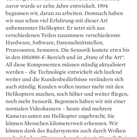
zuvor wurde er zehn Jahre entwickelt. 1994
begannen wir, daran zu arbeiten. Demnach haben
wir nun schon viel Erfahrung mit dieser Art
unbemannter Helikopter. Er setzt sich aus
verschiedenen Teilen zusammen: verschiedenste
Hardware, Software, Datenschnittstellen,
Prozessoren, Sensoren. Die Sensorik kostete etwa bis
in den 100.000-€-­Bereich und ist „State of the Art“.
All diese Komponenten müssen ständig aktualisiert
werden – die Technologie entwickelt sich laufend
weiter und die Kundenbedürfnisse verändern sich
auch ständig. Kunden wollen immer mehr mit den
Helikoptern machen, noch höher und weiter fliegen,
noch mehr Sensorik. Begonnen haben wir mit einer
normalen Videokamera – heute sind mehrere
Kameras unten am Helikopter angebracht. Sie
können Menschen kilometerweit erkennen. Wir
können dank des Radarsystems auch durch Wolken