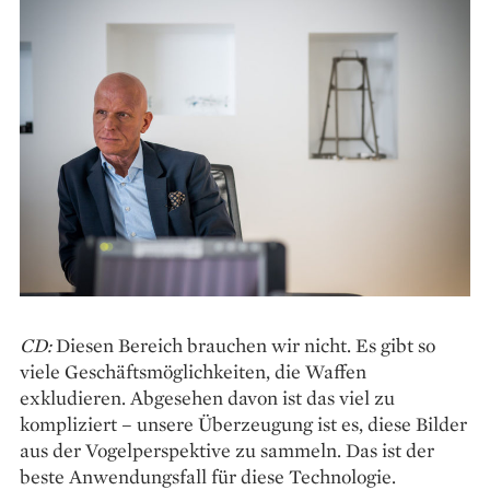
CD:
Diesen Bereich brauchen wir nicht. Es gibt so
viele Geschäftsmöglichkeiten, die Waffen
exkludieren. Abgesehen davon ist das viel zu
kompliziert – unsere Überzeugung ist es, diese Bilder
aus der Vogelperspektive zu sammeln. Das ist der
beste Anwendungsfall für diese Technologie.