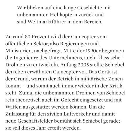
Wir blicken auf eine lange Geschichte mit
unbemannten Helikoptern zurück und
sind Weltmarktführer in dem Bereich.
Zu rund 80 Prozent wird der Camcopter vom
öffentlichen Sektor, also Regierungen und
Ministerien, nachgefragt. Mitte der 1990er begannen
die Ingenieure des Unternehmens, auch „klassische“
Drohnen zu entwickeln. Anfang 2005 stellte Schiebel
den eben erwähnten Camcopter vor. Das Gerät ist
der Grund, warum der Betrieb in militärische Zonen
kommt – und somit auch immer wieder in der Kritik
steht. Zumal die unbemannten Drohnen von Schiebel
rein theoretisch auch im Gefecht eingesetzt und mit
Waffen ausgestattet werden können. Um die
Zulassung für den zivilen Luftverkehr und damit
neue Geschäftsfelder bemüht sich Schiebel gerade;
sie soll ­dieses Jahr erteilt werden.