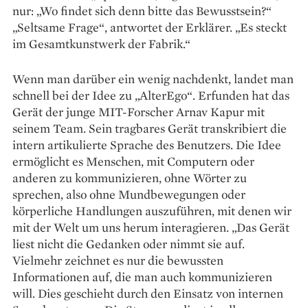
nur: „Wo findet sich denn bitte das Bewusstsein?“
„Seltsame Frage“, antwortet der Erklärer. „Es steckt
im Gesamtkunstwerk der Fabrik.“
Wenn man darüber ein wenig nachdenkt, landet man
schnell bei der Idee zu „AlterEgo“. Erfunden hat das
Gerät der junge MIT-Forscher Arnav Kapur mit
seinem Team. Sein tragbares Gerät transkribiert die
intern artikulierte Sprache des Benutzers. Die Idee
ermöglicht es Menschen, mit Computern oder
anderen zu kommunizieren, ohne Wörter zu
sprechen, also ohne Mundbewegungen oder
körperliche Handlungen auszuführen, mit denen wir
mit der Welt um uns herum interagieren. „Das Gerät
liest nicht die Gedanken oder nimmt sie auf.
Vielmehr zeichnet es nur die bewussten
Informationen auf, die man auch kommunizieren
will. Dies geschieht durch den Einsatz von internen