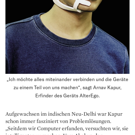
„Ich möchte alles miteinander verbinden und die Geräte
zu einem Teil von uns machen“, sagt Arnav Kapur,
Erfinder des Geräts AlterEgo.
Aufgewachsen im indischen Neu-Delhi war Kapur
schon immer fasziniert von Problemlösungen.
„Seitdem wir Computer erfanden, versuchten wir, sie