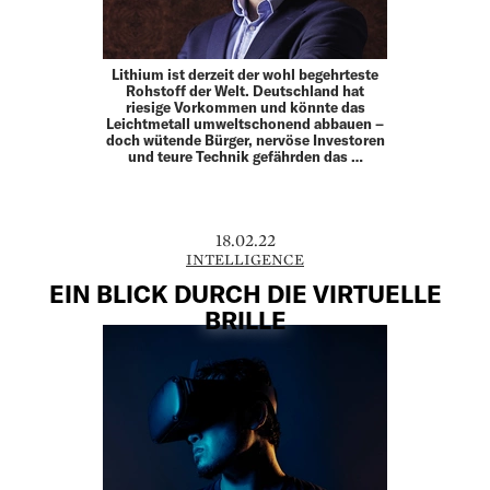
Lithium ist derzeit der wohl begehrteste
Rohstoff der Welt. Deutschland hat
riesige Vorkommen und könnte das
Leichtmetall umweltschonend abbauen –
doch wütende Bürger, nervöse Investoren
und teure Technik gefährden das …
18.02.22
INTELLIGENCE
EIN BLICK DURCH DIE VIRTUELLE
BRILLE