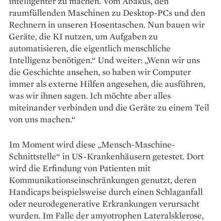
intelligenter zu machen. Vom Abakus, den
raumfüllenden Maschinen zu Desktop-PCs und den
Rechnern in unseren Hosentaschen. Nun bauen wir
Geräte, die KI nutzen, um Aufgaben zu
automatisieren, die eigentlich menschliche
Intelligenz benötigen.“ Und weiter: „Wenn wir uns
die Geschichte ansehen, so haben wir Computer
immer als externe Hilfen angesehen, die ausführen,
was wir ihnen sagen. Ich möchte aber alles
miteinander verbinden und die Geräte zu einem Teil
von uns machen.“
Im Moment wird diese „Mensch-Maschine-
Schnittstelle“ in US-Krankenhäusern getestet. Dort
wird die Erfindung von Patienten mit
Kommunikationseinschränkungen genutzt, deren
Handicaps beispielsweise durch einen Schlaganfall
oder neurodegenerative Erkrankungen verursacht
wurden. Im Falle der amyotrophen Lateralsklerose,