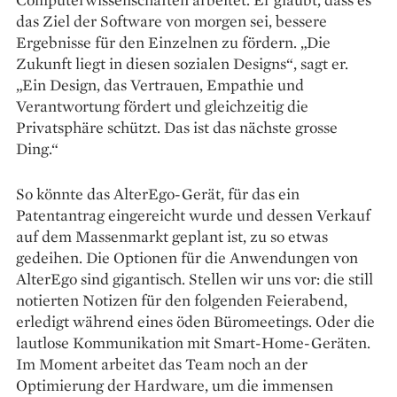
das Ziel der Software von morgen sei, bessere
Ergebnisse für den Einzelnen zu fördern. „Die
Zukunft liegt in diesen sozialen Designs“, sagt er.
„Ein Design, das Vertrauen, Empathie und
Verantwortung fördert und gleichzeitig die
Privatsphäre schützt. Das ist das nächste grosse
Ding.“
So könnte das AlterEgo-Gerät, für das ein
Patentantrag eingereicht wurde und dessen Verkauf
auf dem Massenmarkt geplant ist, zu so etwas
gedeihen. Die Optionen für die Anwendungen von
AlterEgo sind gigantisch. Stellen wir uns vor: die still
notierten Notizen für den folgenden Feierabend,
erledigt während eines öden Büromeetings. Oder die
lautlose Kommunikation mit Smart-Home-Geräten.
Im Moment arbeitet das Team noch an der
Optimierung der Hardware, um die immensen