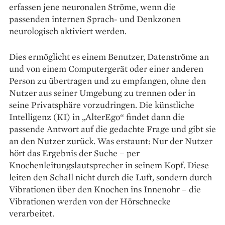
erfassen jene neuronalen Ströme, wenn die
passenden internen Sprach- und Denkzonen
neurologisch aktiviert werden.
Dies ermöglicht es einem Benutzer, Datenströme an
und von einem Computergerät oder einer anderen
Person zu übertragen und zu empfangen, ohne den
Nutzer aus seiner Umgebung zu trennen oder in
seine Privatsphäre vorzudringen. Die künstliche
Intelligenz (KI) in „AlterEgo“ findet dann die
passende Antwort auf die gedachte Frage und gibt sie
an den Nutzer zurück. Was erstaunt: Nur der Nutzer
hört das Ergebnis der Suche – per
Knochenleitungslautsprecher in seinem Kopf. Diese
leiten den Schall nicht durch die Luft, sondern durch
Vibrationen über den Knochen ins Innenohr – die
Vibrationen werden von der Hörschnecke
verarbeitet.