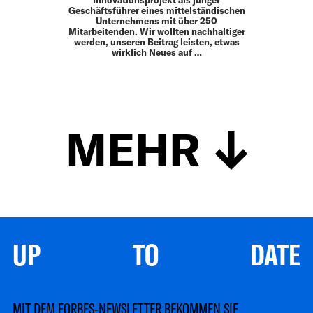
Geschäftsführer eines mittelständischen
Unternehmens mit über 250
Mitarbeitenden. Wir wollten nachhaltiger
werden, unseren Beitrag leisten, etwas
wirklich Neues auf …
MEHR
UP TO DATE
MIT DEM FORBES-NEWSLETTER BEKOMMEN SIE