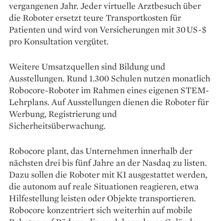
vergangenen Jahr. Jeder virtuelle Arztbesuch über
die Roboter ersetzt teure Transportkosten für
Patienten und wird von Versicherungen mit 30 US-$
pro Konsultation vergütet.
Weitere Umsatzquellen sind Bildung und
Ausstellungen. Rund 1.300 Schulen nutzen monatlich
Robocore-Roboter im Rahmen eines eigenen STEM-
Lehrplans. Auf Ausstellungen dienen die Roboter für
Werbung, Registrierung und
Sicherheitsüberwachung.
Robocore plant, das Unternehmen innerhalb der
nächsten drei bis fünf Jahre an der Nasdaq zu listen.
Dazu sollen die Roboter mit KI ausgestattet werden,
die autonom auf reale Situationen reagieren, etwa
Hilfestellung leisten oder Objekte transportieren.
Robocore konzentriert sich weiterhin auf mobile