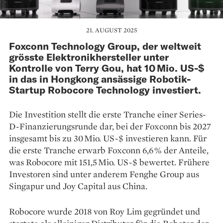
21. AUGUST 2025
Foxconn Technology Group, der weltweit
grösste Elektronikhersteller unter
Kontrolle von Terry Gou, hat 10 Mio. US-$
in das in Hongkong ansässige Robotik-
Startup Robocore Technology investiert.
Die Investition stellt die erste Tranche einer Series-
D-Finanzierungsrunde dar, bei der Foxconn bis 2027
insgesamt bis zu 30 Mio. US-$ investieren kann. Für
die erste Tranche erwarb Foxconn 6,6 % der Anteile,
was Robocore mit 151,5 Mio. US-$ bewertet. Frühere
Investoren sind unter anderem Fenghe Group aus
Singapur und Joy Capital aus China.
Robocore wurde 2018 von Roy Lim gegründet und