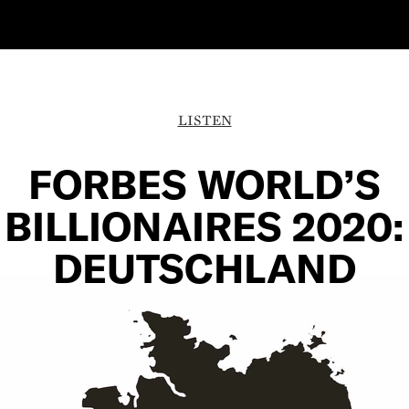
LISTEN
FORBES WORLD’S
BILLIONAIRES 2020:
DEUTSCHLAND