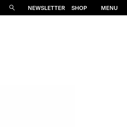
MENU
NEWSLETTER
SHOP
Suche