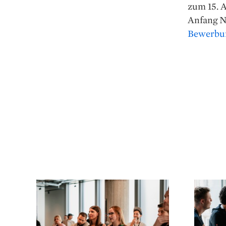
zum 15. 
Anfang N
Bewerbu