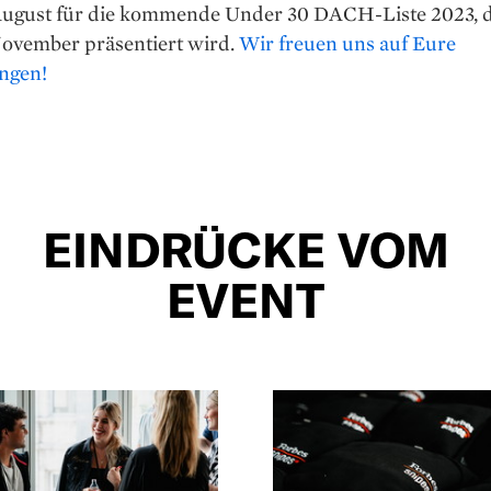
August für die kommende Under 30 DACH-Liste 2023, d
ovember präsentiert wird.
Wir freuen uns auf Eure
ngen!
EINDRÜCKE VOM
EVENT