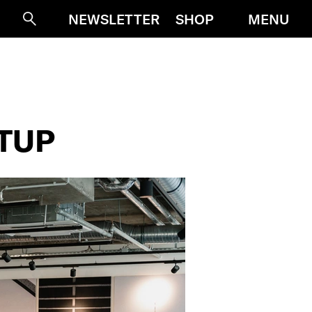
MENU
NEWSLETTER
SHOP
Suche
TUP