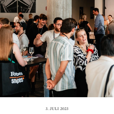
3. JULI 2023