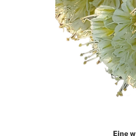
Eine w