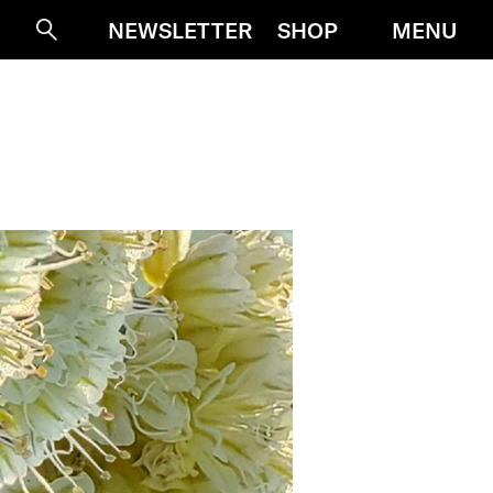
MENU
NEWSLETTER
SHOP
Suche