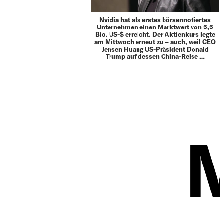
Nvidia hat als erstes börsennotiertes
Unternehmen einen Marktwert von 5,5
Bio. US-$ erreicht. Der Aktienkurs legte
am Mittwoch erneut zu – auch, weil CEO
Jensen Huang US-Präsident Donald
Trump auf dessen China-Reise …