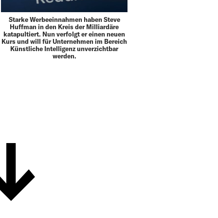
Starke Werbeeinnahmen haben Steve
Huffman in den Kreis der Milliardäre
katapultiert. Nun verfolgt er einen neuen
Kurs und will für Unternehmen im Bereich
Künstliche Intelligenz unverzichtbar
werden.