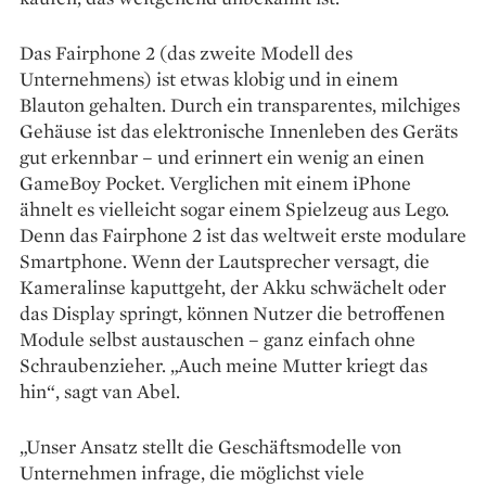
Das Fairphone 2 (das zweite Modell des
Unternehmens) ist etwas klobig und in einem
Blauton gehalten. Durch ein transparentes, milchiges
Gehäuse ist das elektronische Innenleben des Geräts
gut erkennbar – und erinnert ein wenig an einen
GameBoy Pocket. Verglichen mit einem iPhone
ähnelt es vielleicht sogar einem Spielzeug aus Lego.
Denn das Fairphone 2 ist das weltweit erste modulare
Smartphone. Wenn der Lautsprecher versagt, die
Kameralinse kaputtgeht, der Akku schwächelt oder
das Display springt, können Nutzer die betroffenen
Module selbst austauschen – ganz einfach ohne
Schraubenzieher. „Auch meine Mutter kriegt das
hin“, sagt van Abel.
„Unser Ansatz stellt die Geschäftsmodelle von
Unternehmen infrage, die möglichst viele