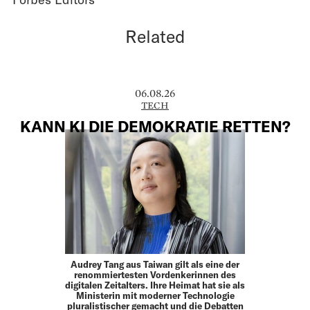
Related
06.08.26
TECH
KANN KI DIE DEMOKRATIE RETTEN?
Audrey Tang aus Taiwan gilt als eine der
renommiertesten Vordenkerinnen des
digitalen Zeitalters. Ihre Heimat hat sie als
Ministerin mit moderner Technologie
pluralistischer gemacht und die Debatten