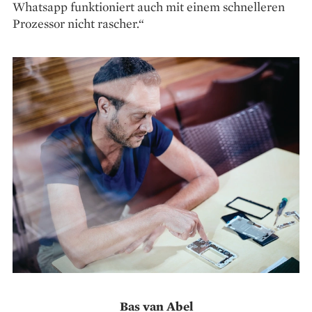
Whatsapp funktioniert auch mit einem schnelleren
Prozessor nicht rascher.“
Bas van Abel