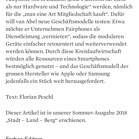
als nur Hardware und Technologie“ werden, nämlich
für die „man eine Art Mitgliedschaft kauft“. Dafür
will van Abel neue Geschäftsmodelle testen: Etwa
möchte er Unternehmen Fairphones als
Dienstleistung „vermieten“, sodass die modularen
Geräte einfacher retourniert und weiterverwendet
werden können. Durch diese Kreislaufwirtschaft
würden alle Ressourcen eines Smartphones
bestmöglich genutzt – und das Geschäftsmodell der
grossen Hersteller wie Apple oder Samsung
jedenfalls ein Stück weit herausgefordert.
Text: Florian Peschl
Dieser Artikel ist in unserer Sommer-Ausgabe 2018
„Stadt – Land – Berg“ erschienen.
Forbes Editors