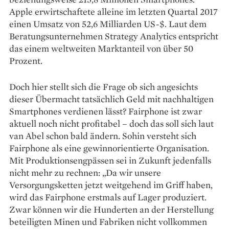
Apple erwirtschaftete alleine im letzten Quartal 2017
einen Umsatz von 52,6 Milliarden US-$. Laut dem
Beratungsunternehmen Strategy Analytics entspricht
das einem weltweiten Marktanteil von über 50
Prozent.
Doch hier stellt sich die Frage ob sich angesichts
dieser Übermacht tatsächlich Geld mit nachhaltigen
Smartphones verdienen lässt? Fairphone ist zwar
aktuell noch nicht profitabel – doch das soll sich laut
van Abel schon bald ändern. Sohin versteht sich
Fairphone als eine gewinnorientierte Organisation.
Mit Produktionsengpässen sei in Zukunft jedenfalls
nicht mehr zu rechnen: „Da wir unsere
Versorgungsketten jetzt weitgehend im Griff haben,
wird das Fairphone erstmals auf Lager produziert.
Zwar können wir die Hunderten an der Herstellung
beteiligten Minen und Fabriken nicht vollkommen