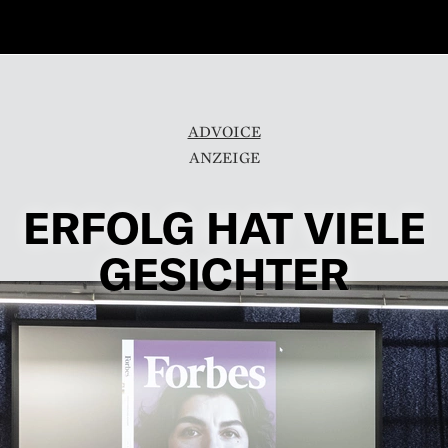
ADVOICE
ERFOLG HAT VIELE
GESICHTER