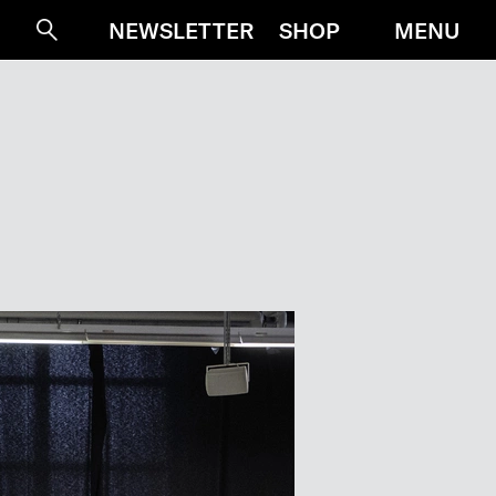
MENU
NEWSLETTER
SHOP
Suche