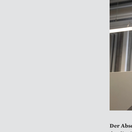
Der Abs