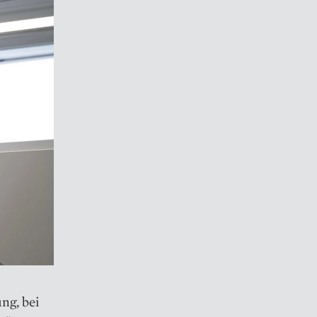
ng, bei