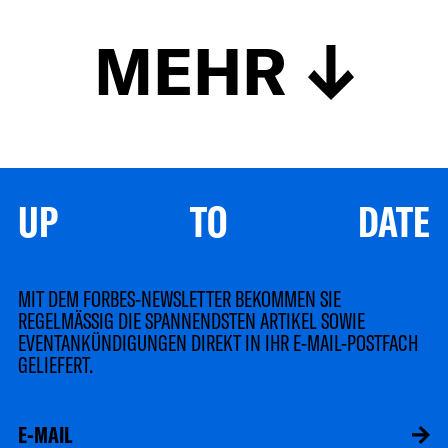
MEHR
UP TO DATE
MIT DEM FORBES-NEWSLETTER BEKOMMEN SIE
REGELMÄSSIG DIE SPANNENDSTEN ARTIKEL SOWIE
EVENTANKÜNDIGUNGEN DIREKT IN IHR E-MAIL-POSTFACH
GELIEFERT.