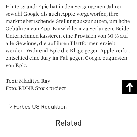
Hintergrund: Epic hat in den vergangenen Jahren
sowohl Google als auch Apple vorgeworfen, ihre
marktbeherrschende Stellung auszunutzen, um hohe
Gebühren von App-Entwicklern zu verlangen. Beide
Unternehmen kassieren eine Provision von 30 % auf
alle Gewinne, die auf ihren Plattformen erzielt
werden. Während Epic die Klage gegen Apple verlor,
entschied eine Jury im Fall gegen Google zugunsten
von Epic.
Text: Siladitya Ray
Foto: RDNE Stock project
Forbes US Redaktion
Related