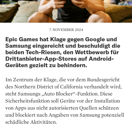
7. NOVEMBER 2024
Epic Games hat Klage gegen Google und
Samsung eingereicht und beschuldigt die
beiden Tech-Riesen, den Wettbewerb für
Drittanbieter-App-Stores auf Android-
Geräten gezielt zu behindern.
Im Zentrum der Klage, die vor dem Bundesgericht
des Northern District of California verhandelt wird,
steht Samsungs „Auto Blocker“-Funktion. Diese
Sicherheitsfunktion soll Geräte vor der Installation
von Apps aus nicht autorisierten Quellen schützen
und blockiert nach Angaben von Samsung potenziell
schädliche Aktivitäten.