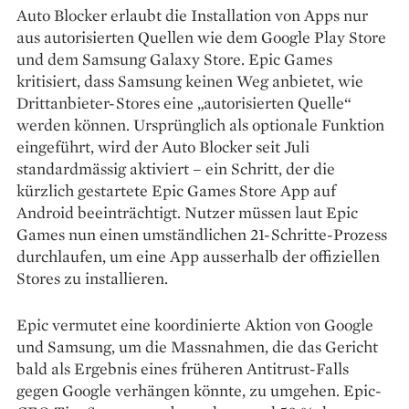
Auto Blocker erlaubt die Installation von Apps nur
aus autorisierten Quellen wie dem Google Play Store
und dem Samsung Galaxy Store. Epic Games
kritisiert, dass Samsung keinen Weg anbietet, wie
Drittanbieter-Stores eine „autorisierten Quelle“
werden können. Ursprünglich als optionale Funktion
eingeführt, wird der Auto Blocker seit Juli
standardmässig aktiviert – ein Schritt, der die
kürzlich gestartete Epic Games Store App auf
Android beeinträchtigt. Nutzer müssen laut Epic
Games nun einen umständlichen 21-Schritte-Prozess
durchlaufen, um eine App ausserhalb der offiziellen
Stores zu installieren.
Epic vermutet eine koordinierte Aktion von Google
und Samsung, um die Massnahmen, die das Gericht
bald als Ergebnis eines früheren Antitrust-Falls
gegen Google verhängen könnte, zu umgehen. Epic-