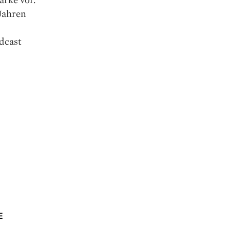
Jahren
dcast