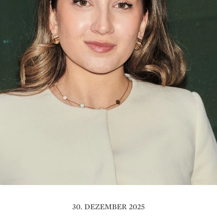
30. DEZEMBER 2025