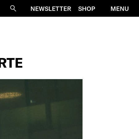
MENU
NEWSLETTER
SHOP
Suche
RTE