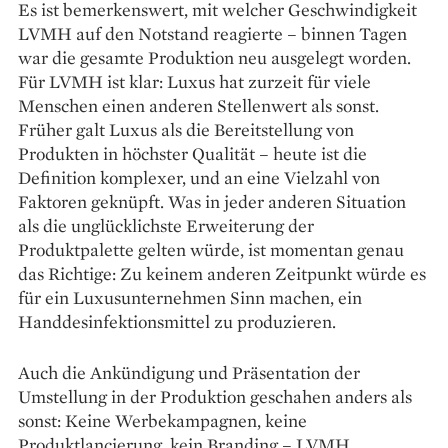
Es ist bemerkenswert, mit welcher Geschwindigkeit
LVMH auf den Notstand reagierte – binnen Tagen
war die gesamte Produktion neu ausgelegt worden.
Für LVMH ist klar: Luxus hat zurzeit für viele
Menschen einen anderen Stellenwert als sonst.
Früher galt Luxus als die Bereitstellung von
Produkten in höchster Qualität – heute ist die
Definition komplexer, und an eine Vielzahl von
Faktoren geknüpft. Was in jeder anderen Situation
als die unglücklichste Erweiterung der
Produktpalette gelten würde, ist momentan genau
das Richtige: Zu keinem anderen Zeitpunkt würde es
für ein Luxusunternehmen Sinn machen, ein
Handdesinfektionsmittel zu produzieren.
Auch die Ankündigung und Präsentation der
Umstellung in der Produktion geschahen anders als
sonst: Keine Werbekampagnen, keine
Produktlancierung, kein Branding – LVMH