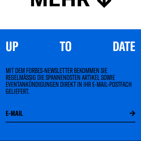
UP TO DATE
MIT DEM FORBES-NEWSLETTER BEKOMMEN SIE
REGELMÄSSIG DIE SPANNENDSTEN ARTIKEL SOWIE
EVENTANKÜNDIGUNGEN DIREKT IN IHR E-MAIL-POSTFACH
GELIEFERT.