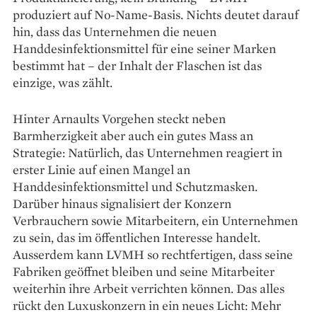
produziert auf No-Name-Basis. Nichts deutet darauf
hin, dass das Unternehmen die neuen
Handdesinfektionsmittel für eine seiner Marken
bestimmt hat – der Inhalt der Flaschen ist das
einzige, was zählt.
Hinter Arnaults Vorgehen steckt neben
Barmherzigkeit aber auch ein gutes Mass an
Strategie: Natürlich, das Unternehmen reagiert in
erster Linie auf einen Mangel an
Handdesinfektionsmittel und Schutzmasken.
Darüber hinaus signalisiert der Konzern
Verbrauchern sowie Mitarbeitern, ein Unternehmen
zu sein, das im öffentlichen Interesse handelt.
Ausserdem kann LVMH so rechtfertigen, dass seine
Fabriken geöffnet bleiben und seine Mitarbeiter
weiterhin ihre Arbeit verrichten können. Das alles
rückt den Luxuskonzern in ein neues Licht: Mehr