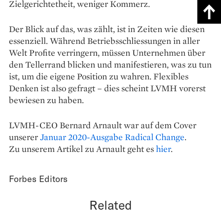
Zielgerichtetheit, weniger Kommerz.
Der Blick auf das, was zählt, ist in Zeiten wie diesen
essenziell. Während Betriebsschliessungen in aller
Welt Profite verringern, müssen Unternehmen über
den Tellerrand blicken und manifestieren, was zu tun
ist, um die eigene Position zu wahren. Flexibles
Denken ist also gefragt – dies scheint LVMH vorerst
bewiesen zu haben.
LVMH-CEO Bernard Arnault war auf dem Cover
unserer
Januar 2020-Ausgabe Radical Change
.
Zu unserem Artikel zu Arnault geht es
hier
.
Forbes Editors
Related