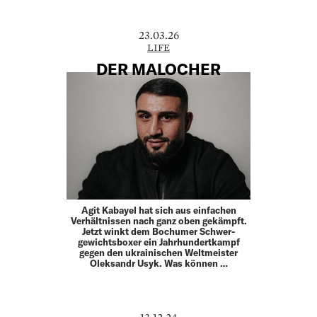
23.03.26
LIFE
DER MALOCHER
Agit Kabayel hat sich aus einfachen
Verhältnissen nach ganz oben gekämpft.
Jetzt winkt dem Bochumer Schwer­
gewichtsboxer ein Jahrhundertkampf
gegen den ­ukrainischen Weltmeister
Oleksandr Usyk. Was können …