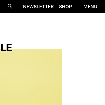
MENU
NEWSLETTER
SHOP
Suche
LE