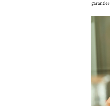
garantier