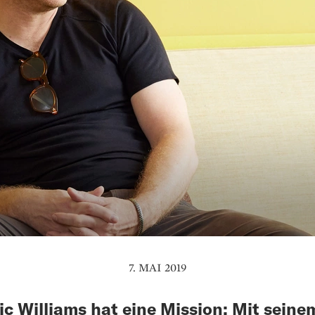
7. MAI 2019
c Williams hat eine Mission: Mit seine