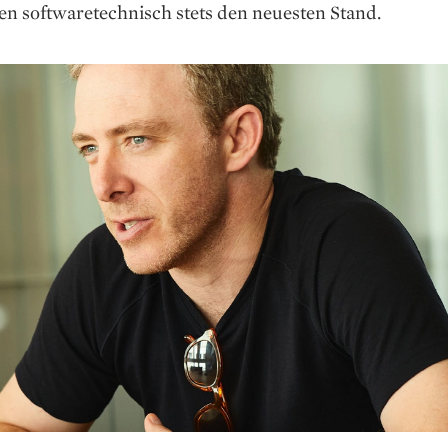
en softwaretechnisch stets den neuesten Stand.