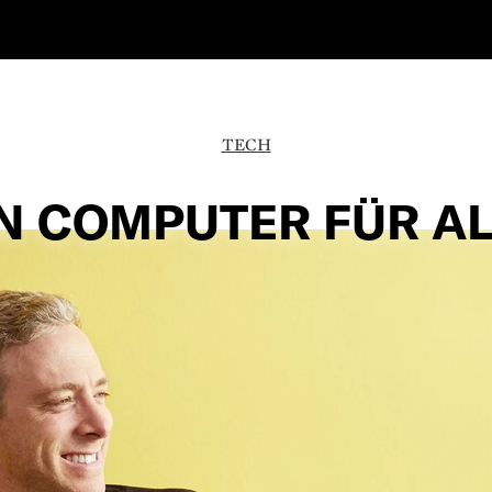
TECH
IN COMPUTER FÜR AL