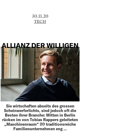
30.11.20
TECH
ALLIANZ DER WILLIGEN
Sie wirtschaften abseits des grossen
Scheinwerferlichts, sind jedoch oft die
Besten ihrer Branche: Mitten in Berlin
rücken im von Tobias Rappers geleiteten
„Maschinenraum“ 20 traditionsreiche
Familienunternehmen eng …