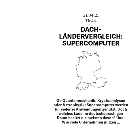
21.04.21
TECH
DACH-
LÄNDERVERGLEICH:
SUPERCOMPUTER
Ob Quantenmechanik, Kryptoanalysen
oder Astrophysik: Supercomputer werden
für vielerlei Anwendungen genutzt. Doch
welches Land im deutschsprachigen
Raum besitzt die meisten davon? Und:
Wie viele Unternehmen nutzen …