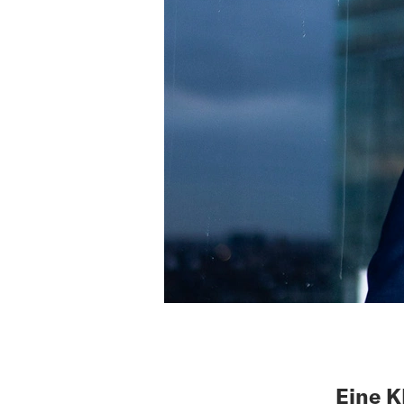
Eine K