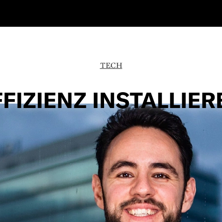
TECH
FFIZIENZ INSTALLIER