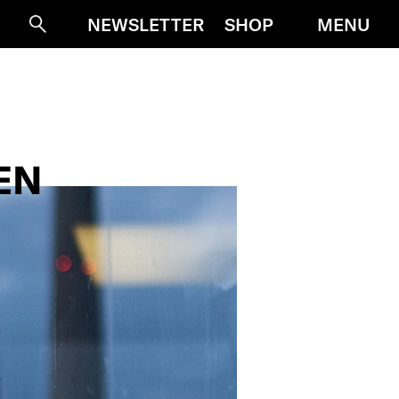
MENU
NEWSLETTER
SHOP
Suche
EN