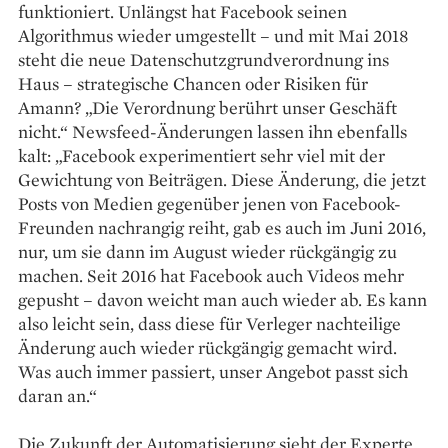
funktioniert. Unlängst hat Facebook seinen
Algorithmus wieder umgestellt – und mit Mai 2018
steht die neue Datenschutzgrundverordnung ins
Haus – strategische Chancen oder Risiken für
Amann? „Die Verordnung berührt unser Geschäft
nicht.“ Newsfeed-Änderungen lassen ihn ebenfalls
kalt: „Facebook experimentiert sehr viel mit der
Gewichtung von Beiträgen. Diese Änderung, die jetzt
Posts von Medien gegenüber jenen von Facebook-
Freunden nachrangig reiht, gab es auch im Juni 2016,
nur, um sie dann im August wieder rückgängig zu
machen. Seit 2016 hat Facebook auch Videos mehr
gepusht – davon weicht man auch wieder ab. Es kann
also leicht sein, dass diese für Verleger nachteilige
Änderung auch wieder rückgängig gemacht wird.
Was auch immer passiert, unser Angebot passt sich
daran an.“
Die Zukunft der Automatisierung sieht der Experte