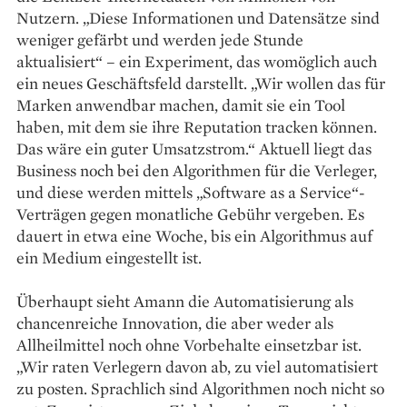
Nutzern. „Diese Informationen und Datensätze sind
weniger gefärbt und werden jede Stunde
aktualisiert“ – ein Experiment, das womöglich auch
ein neues Geschäftsfeld darstellt. „Wir wollen das für
Marken anwendbar machen, damit sie ein Tool
haben, mit dem sie ihre Reputation tracken können.
Das wäre ein guter Umsatzstrom.“ Aktuell liegt das
Business noch bei den Algorithmen für die Verleger,
und diese werden mittels „Software as a Service“-
Verträgen gegen monatliche Gebühr vergeben. Es
dauert in etwa eine Woche, bis ein Algorithmus auf
ein Medium eingestellt ist.
Überhaupt sieht Amann die Automatisierung als
chancenreiche Innovation, die aber weder als
Allheilmittel noch ohne Vorbehalte einsetzbar ist.
„Wir raten Verlegern davon ab, zu viel automatisiert
zu posten. Sprachlich sind Algorithmen noch nicht so