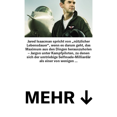
Jared Isaacman spricht von „nützlicher
Lebensdauer“, wenn es darum geht, das
Maximum aus den Dingen herauszuholen
– Jargon unter Kampfpiloten, zu denen
sich der umtriebige Selfmade-Milliardär
als einer von wenigen …
MEHR