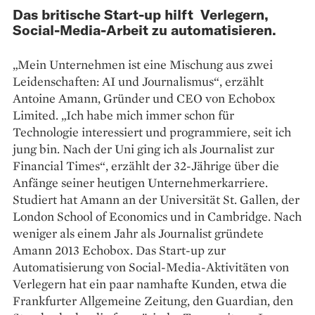
Das britische Start-up hilft Verlegern,
Social-Media-Arbeit zu automatisieren.
„Mein Unternehmen ist eine Mischung aus zwei
Leidenschaften: AI und Journalismus“, erzählt
Antoine Amann, Gründer und CEO von Echobox
Limited. „Ich habe mich immer schon für
Technologie interessiert und programmiere, seit ich
jung bin. Nach der Uni ging ich als Journalist zur
Financial Times“, erzählt der 32-Jährige über die
Anfänge seiner heutigen Unternehmerkarriere.
Studiert hat Amann an der Universität St. Gallen, der
London School of Economics und in Cambridge. Nach
weniger als einem Jahr als Journalist gründete
Amann 2013 Echobox. Das Start-up zur
Automatisierung von Social-Media-Aktivitäten von
Verlegern hat ein paar namhafte Kunden, etwa die
Frankfurter Allgemeine Zeitung, den Guardian, den