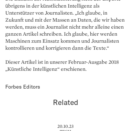
übrigens in der künstlichen Intelligenz als
Unterstützer von Journalisten. „Ich glaube, in
Zukunft und mit der Massen an Daten, die wir haben
werden, muss ein Journalist nicht mehr alleine einen
ganzen Artikel schreiben. Ich glaube, hier werden
Maschinen zum Einsatz kommen und Journalisten
kontrollieren und korrigieren dann die Texte.“
Dieser Artikel ist in unserer Februar-Ausgabe 2018
„Künstliche Intelligenz“ erschienen.
Forbes Editors
Related
20.10.23