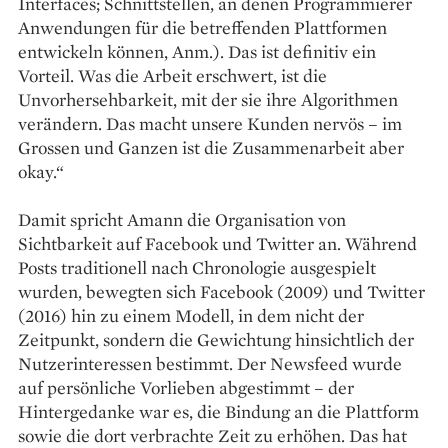
Interfaces; Schnittstellen, an denen Programmierer
Anwendungen für die betreffenden Plattformen
entwickeln können, Anm.). Das ist definitiv ein
Vorteil. Was die Arbeit erschwert, ist die
Unvorhersehbarkeit, mit der sie ihre Algorithmen
verändern. Das macht unsere Kunden nervös – im
Grossen und Ganzen ist die Zusammenarbeit aber
okay.“
Damit spricht Amann die Organisation von
Sichtbarkeit auf Facebook und Twitter an. Während
Posts traditionell nach Chronologie ausgespielt
wurden, bewegten sich Facebook (2009) und Twitter
(2016) hin zu einem Modell, in dem nicht der
Zeitpunkt, sondern die Gewichtung hinsichtlich der
Nutzerinteressen bestimmt. Der Newsfeed wurde
auf persönliche Vorlieben abgestimmt – der
Hintergedanke war es, die Bindung an die Plattform
sowie die dort verbrachte Zeit zu erhöhen. Das hat