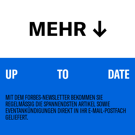
MEHR
UP TO DATE
MIT DEM FORBES-NEWSLETTER BEKOMMEN SIE
REGELMÄSSIG DIE SPANNENDSTEN ARTIKEL SOWIE
EVENTANKÜNDIGUNGEN DIREKT IN IHR E-MAIL-POSTFACH
GELIEFERT.