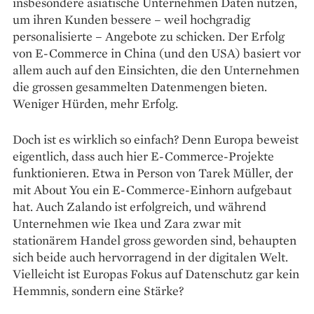
insbesondere asiatische Unternehmen Daten nutzen,
um ihren Kunden bessere – weil hochgradig
personalisierte – Angebote zu schicken. Der Erfolg
von E-Commerce in China (und den USA) basiert vor
allem auch auf den Einsichten, die den Unternehmen
die grossen gesammelten Datenmengen bieten.
Weniger Hürden, mehr Erfolg.
Doch ist es wirklich so einfach? Denn Europa beweist
eigentlich, dass auch hier E-Commerce-Projekte
funktionieren. Etwa in Person von Tarek Müller, der
mit About You ein E-Commerce-Einhorn aufgebaut
hat. Auch Zalando ist erfolgreich, und während
Unternehmen wie Ikea und Zara zwar mit
stationärem Handel gross geworden sind, behaupten
sich beide auch hervorragend in der digitalen Welt.
Vielleicht ist Europas Fokus auf Datenschutz gar kein
Hemmnis, sondern eine Stärke?