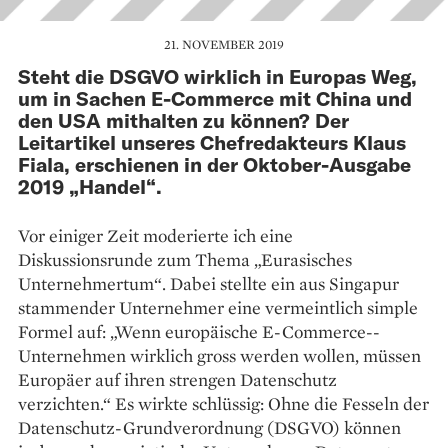
21. NOVEMBER 2019
Steht die DSGVO wirklich in Europas Weg,
um in Sachen E-Commerce mit China und
den USA mithalten zu können? Der
Leitartikel unseres Chefredakteurs Klaus
Fiala, erschienen in der Oktober-Ausgabe
2019 „Handel“.
Vor einiger Zeit moderierte ich eine
Diskussionsrunde zum Thema „Eurasisches
Unternehmertum“. Dabei stellte ein aus Singapur
stammender Unternehmer eine vermeintlich simple
Formel auf: „Wenn europäische E-Commerce-­
Unternehmen wirklich gross werden wollen, müssen
Europäer auf ihren strengen Datenschutz
verzichten.“ Es wirkte schlüssig: Ohne die Fesseln der
Datenschutz-Grundverordnung (DSGVO) können