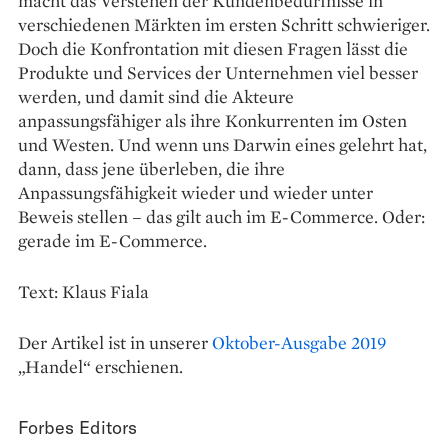
macht das Verstehen der Kunden­bedürfnisse in
verschiedenen Märkten im ersten Schritt schwieriger.
Doch die Konfrontation mit diesen Fragen lässt die
Produkte und Services der Unternehmen viel besser
werden, und damit sind die Akteure
anpassungsfähiger als ihre Konkurrenten im Osten
und Westen. Und wenn uns Darwin eines gelehrt hat,
dann, dass jene überleben, die ihre
Anpassungsfähigkeit wieder und wieder unter
Beweis stellen – das gilt auch im E-Commerce. Oder:
gerade im E-Commerce.
Text: Klaus Fiala
Der Artikel ist in unserer
Oktober-Ausgabe 2019
„Handel“ erschienen.
Forbes Editors