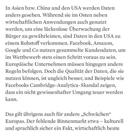
In Asien bzw. China und den USA werden Daten
anders gesehen. Während sie im Osten neben
wirtschaftlichen Anwendungen auch genutzt
werden, um eine lückenlose Überwachung der
Bürger zu gewährleisten, sind Daten in den USA zu
einem Rohstoff verkommen. Facebook, Amazon,
Google und Co nutzen gesammelte Kundendaten, um
im Wettbewerb stets einen Schritt voraus zu sein.
Europäische Unternehmen müssen hingegen andere
Regeln befolgen. Doch die Qualität der Daten, die sie
nutzen können, ist ungleich besser, und Beispiele wie
Facebooks Cambridge-­Analytica-Skandal zeigen,
dass ein nicht gewissenhafter Umgang teuer werden
kann.
Das gilt übrigens auch für andere „Schwächen“
Europas. Der fehlende Binnenmarkt etwa – kulturell
und sprachlich sicher ein Fakt, wirtschaftlich heute