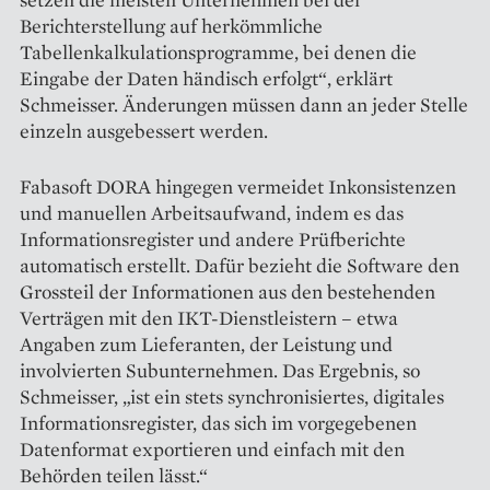
Berichterstellung auf herkömmliche
Tabellenkalkulationsprogramme, bei denen die
Eingabe der Daten händisch erfolgt“, erklärt
Schmeisser. Änderungen müssen dann an jeder Stelle
einzeln aus­gebessert werden.
Fabasoft DORA hingegen ­vermeidet Inkonsistenzen
und manuellen Arbeitsaufwand, indem es das
Informationsregister und andere Prüfberichte
automatisch erstellt. Dafür bezieht die Software den
Grossteil der Informationen aus den bestehenden
Verträgen mit den IKT-Dienstleistern – etwa
Angaben zum Lieferanten, der Leistung und
involvierten Subunternehmen. Das Ergebnis, so
Schmeisser, „ist ein stets synchronisiertes, digitales
Informationsregister, das sich im vorgegebenen
Daten­format exportieren und einfach mit den
Behörden teilen lässt.“