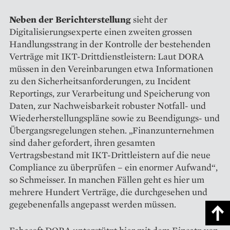
Neben der Berichterstellung
sieht der
Digitalisierungsexperte einen zweiten grossen
Handlungsstrang in der Kontrolle der bestehenden
Verträge mit IKT-Drittdienstleistern: Laut DORA
müssen in den Vereinbarungen etwa Informationen
zu den Sicherheitsanforderungen, zu Incident
Reportings, zur Verarbeitung und Speicherung von
Daten, zur Nachweisbarkeit robuster Notfall- und
Wiederherstellungspläne sowie zu Beendigungs- und
Übergangs­regelungen stehen. „Finanzunternehmen
sind daher gefordert, ihren gesamten
Vertragsbestand mit IKT-Drittleistern auf die neue
Compliance zu überprüfen – ein enormer Aufwand“,
so Schmeisser. In manchen Fällen geht es hier um
mehrere Hundert Verträge, die durchgesehen und
gegebenenfalls angepasst werden müssen.