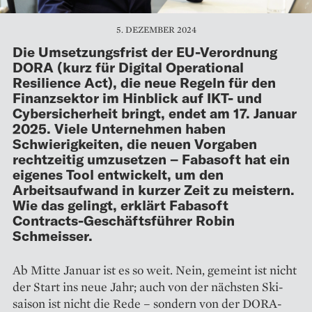
5. DEZEMBER 2024
Die Umsetzungsfrist der EU-Verordnung
DORA (kurz für Digital Operational
Resilience Act), die neue Regeln für den
Finanzsektor im Hinblick auf IKT- und
Cybersicherheit bringt, endet am 17. Januar
2025. Viele Unternehmen haben
Schwierigkeiten, die neuen Vorgaben
rechtzeitig umzusetzen – Fabasoft hat ein
eigenes Tool entwickelt, um den
Arbeitsaufwand in kurzer Zeit zu meistern.
Wie das gelingt, erklärt Fabasoft
Contracts-Geschäftsführer Robin
Schmeisser.
Ab Mitte Januar ist es so weit. Nein, gemeint ist nicht
der Start ins neue Jahr; auch von der nächsten Ski­
saison ist nicht die Rede – sondern von der DORA-