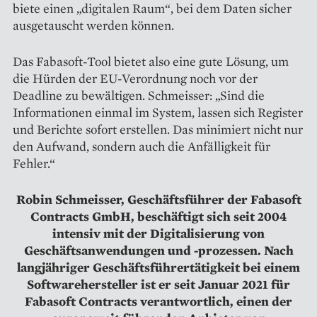
biete einen „digitalen Raum“, bei dem Daten sicher
ausgetauscht werden können.
Das Fabasoft-Tool bietet also eine gute Lösung, um
die Hürden der EU-Verordnung noch vor der
Deadline zu bewältigen. Schmeisser: „Sind die
Informationen einmal im System, lassen sich Register
und Berichte sofort erstellen. Das minimiert nicht nur
den Aufwand, sondern auch die Anfälligkeit für
Fehler.“
Robin Schmeisser, Geschäftsführer der Fabasoft
Contracts GmbH, beschäftigt sich seit 2004
intensiv mit der Digitalisierung von
Geschäftsanwendungen und -prozessen. Nach
langjähriger Geschäftsführertätigkeit bei einem
Softwarehersteller ist er seit Januar 2021 für
Fabasoft Contracts verantwortlich, einen der