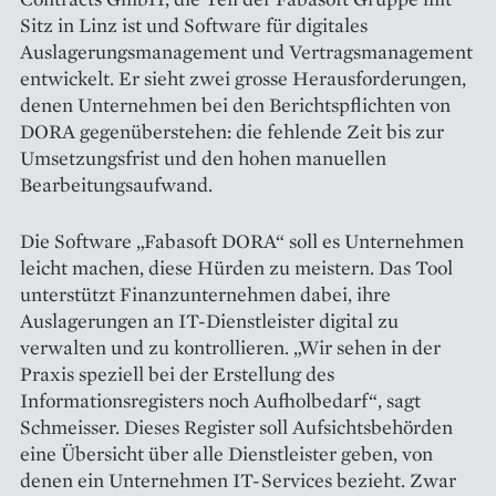
Sitz in Linz ist und Software für digitales
Auslagerungsmanagement und Vertragsmanagement
entwickelt. Er sieht zwei grosse Herausforderungen,
denen Unter­nehmen bei den Berichts­pflichten von
DORA gegenüberstehen: die fehlende Zeit bis zur
Umsetzungsfrist und den hohen manuellen
Bearbeitungsaufwand.
Die Software „Fabasoft DORA“ soll es Unternehmen
leicht machen, diese Hürden zu meistern. Das Tool
unterstützt Finanzunternehmen dabei, ihre
Auslagerungen an IT-Dienstleister digital zu
verwalten und zu kontrollieren. „Wir sehen in der
Praxis speziell bei der Erstellung des
Informationsregisters noch Aufholbedarf“, sagt
Schmeisser. Dieses Register soll Aufsichtsbehörden
eine Übersicht über alle Dienstleister geben, von
denen ein Unternehmen IT-Services bezieht. Zwar