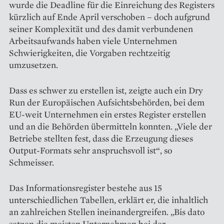
wurde die Deadline für die Einreichung des Registers
kürzlich auf Ende April verschoben – doch aufgrund
seiner Komplexität und des damit verbundenen
Arbeitsaufwands haben viele Unternehmen
Schwierigkeiten, die Vorgaben rechtzeitig
umzusetzen.
Dass es schwer zu erstellen ist, zeigte auch ein Dry
Run der Euro­päischen Aufsichtsbehörden, bei dem
EU-weit Unternehmen ein erstes Register erstellen
und an die Behörden übermitteln konnten. „Viele der
Betriebe stellten fest, dass die Erzeugung dieses
Output-Formats sehr anspruchsvoll ist“, so
Schmeisser.
Das Informationsregister ­bestehe aus 15
unterschiedlichen Tabellen, erklärt er, die inhaltlich
an zahlreichen Stellen ineinandergreifen. „Bis dato
setzen die meisten Unternehmen bei der