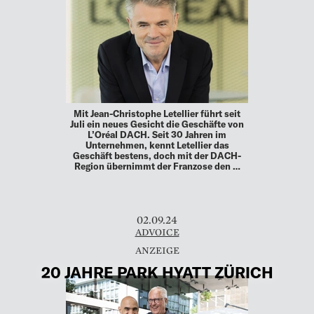
Mit Jean-Christophe Letellier führt seit
Juli ein neues Gesicht die Geschäfte von
L’Oréal DACH. Seit 30 Jahren im
Unternehmen, kennt Letellier das
Geschäft bestens, doch mit der DACH-
Region übernimmt der Franzose den …
02.09.24
ADVOICE
20 JAHRE PARK HYATT ZÜRICH