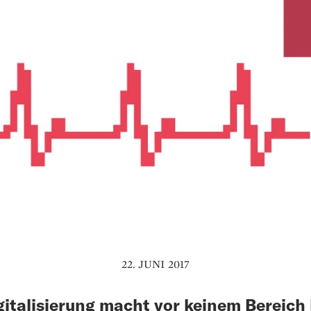
22. JUNI 2017
gitalisierung macht vor keinem Bereich 