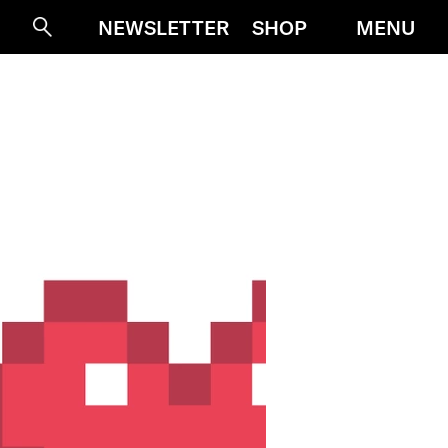
MENU
NEWSLETTER
SHOP
Suche