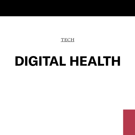
TECH
DIGITAL HEALTH