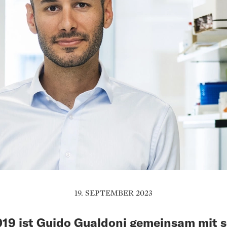
19. SEPTEMBER 2023
019 ist Guido Gualdoni gemeinsam mit 