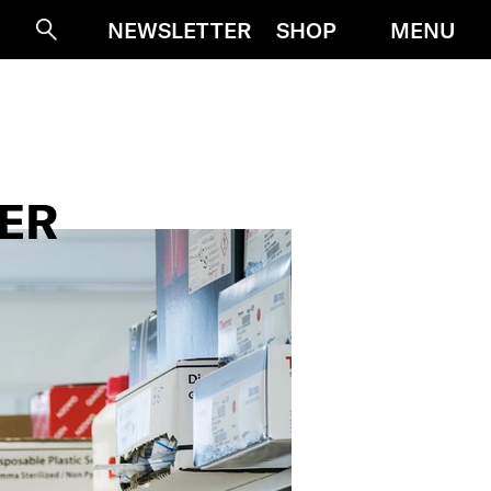
MENU
NEWSLETTER
SHOP
Suche
LER