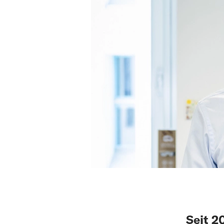
Seit 2