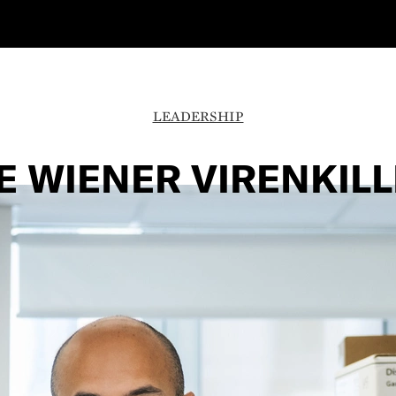
LEADERSHIP
E WIENER VIRENKIL