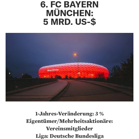
6. FC BAYERN
MÜNCHEN:
5 MRD. US-$
1-Jahres-Veränderung: 3 %
Eigentümer/Mehrheitsaktionäre:
Vereinsmitglieder
Liga: Deutsche Bundesliga