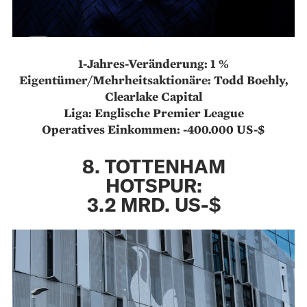
1-Jahres-Veränderung: 1 %
Eigentümer/Mehrheitsaktionäre: Todd Boehly,
Clearlake Capital
Liga: Englische Premier League
Operatives Einkommen: -400.000 US-$
8. TOTTENHAM
HOTSPUR:
3.2 MRD. US-$