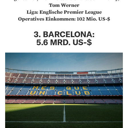
Tom Werner
Liga: Englische Premier League
Operatives Einkommen: 102 Mio. US-$
3. BARCELONA:
5.6 MRD. US-$