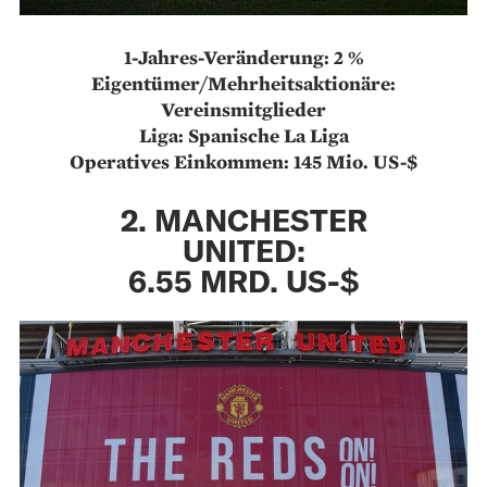
1-Jahres-Veränderung: 2 %
Eigentümer/Mehrheitsaktionäre:
Vereinsmitglieder
Liga: Spanische La Liga
Operatives Einkommen: 145 Mio. US-$
2. MANCHESTER
UNITED:
6.55 MRD. US-$