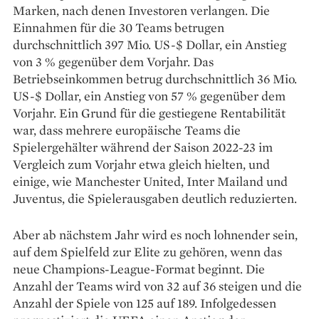
Marken, nach denen Investoren verlangen. Die
Einnahmen für die 30 Teams betrugen
durchschnittlich 397 Mio. US-$ Dollar, ein Anstieg
von 3 % gegenüber dem Vorjahr. Das
Betriebseinkommen betrug durchschnittlich 36 Mio.
US-$ Dollar, ein Anstieg von 57 % gegenüber dem
Vorjahr. Ein Grund für die gestiegene Rentabilität
war, dass mehrere europäische Teams die
Spielergehälter während der Saison 2022-23 im
Vergleich zum Vorjahr etwa gleich hielten, und
einige, wie Manchester United, Inter Mailand und
Juventus, die Spielerausgaben deutlich reduzierten.
Aber ab nächstem Jahr wird es noch lohnender sein,
auf dem Spielfeld zur Elite zu gehören, wenn das
neue Champions-League-Format beginnt. Die
Anzahl der Teams wird von 32 auf 36 steigen und die
Anzahl der Spiele von 125 auf 189. Infolgedessen