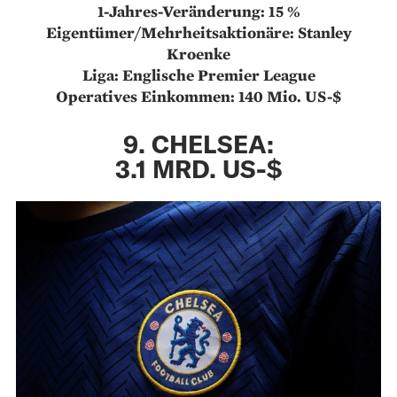
1-Jahres-Veränderung: 15 %
Eigentümer/Mehrheitsaktionäre: Stanley
Kroenke
Liga: Englische Premier League
Operatives Einkommen: 140 Mio. US-$
9. CHELSEA:
3.1 MRD. US-$