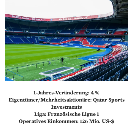
1-Jahres-Veränderung: 4 %
Eigentümer/Mehrheitsaktionäre: Qatar Sports
Investments
Liga: Französische Ligue 1
Operatives Einkommen: 126 Mio. US-$