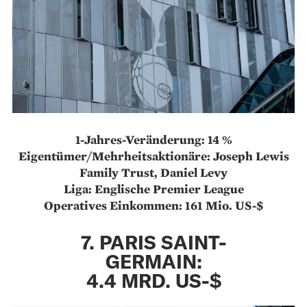
1-Jahres-Veränderung: 14 %
Eigentümer/Mehrheitsaktionäre: Joseph Lewis
Family Trust, Daniel Levy
Liga: Englische Premier League
Operatives Einkommen: 161 Mio. US-$
7. PARIS SAINT-
GERMAIN:
4.4 MRD. US-$