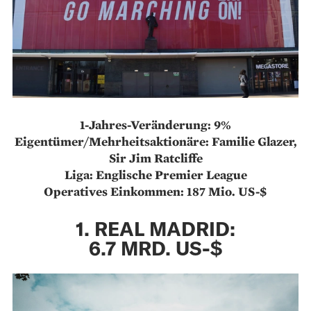
1-Jahres-Veränderung: 9%
Eigentümer/Mehrheitsaktionäre: Familie Glazer,
Sir Jim Ratcliffe
Liga: Englische Premier League
Operatives Einkommen: 187 Mio. US-$
1. REAL MADRID:
6.7 MRD. US-$