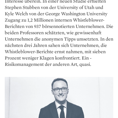
Interesse überein. In einer neuen Studie erhielten
Stephen Stubben von der University of Utah und
Kyle Welch von der George Washington University
Zugang zu 1,2 ­Millionen internen Whistleblower-
Berichten von 937 börsennotierten Unternehmen. Die
beiden Professoren schätzten, wie gewissenhaft
Unternehmen die anonymen Tipps umsetzten. In den
­nächsten drei Jahren sahen sich ­Unternehmen, die
Whistleblower-Berichte ernst nahmen, mit ­sieben
Prozent weniger Klagen konfrontiert. Ein ­
Risikomanagement der anderen Art, quasi.