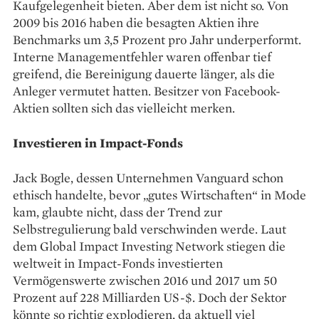
Kaufgelegenheit bieten. Aber dem ist nicht so. Von
2009 bis 2016 haben die besagten Aktien ihre
Benchmarks um 3,5 Prozent pro Jahr underperformt.
Interne Managementfehler waren offenbar tief
greifend, die Bereinigung dauerte länger, als die
Anleger vermutet hatten. Besitzer von Facebook-
Aktien sollten sich das vielleicht merken.
Investieren in Impact-Fonds
Jack Bogle, dessen Unternehmen Vanguard schon
ethisch handelte, bevor „gutes Wirtschaften“ in Mode
kam, glaubte nicht, dass der Trend zur
Selbstregulierung bald verschwinden werde. Laut
dem Global Impact Investing Network stiegen die
weltweit in Impact-Fonds investierten
Vermögenswerte ­zwischen 2016 und 2017 um 50
Prozent auf 228 Milliarden US-$. Doch der Sektor
könnte so richtig explodieren, da aktuell viel