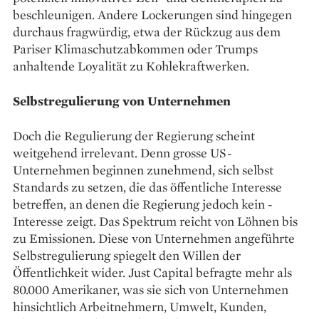
beschleunigen. Andere ­Lockerungen sind hingegen
durchaus frag­würdig, etwa der Rückzug aus dem
Pariser Klimaschutzabkommen oder Trumps
anhaltende Loyalität zu ­Kohlekraftwerken.
Selbstregulierung von Unternehmen
Doch die Regulierung der Regierung scheint
weitgehend irrelevant. Denn grosse US-
Unternehmen beginnen zunehmend, sich selbst
Standards zu setzen, die das öffentliche Interesse
betreffen, an denen die Regierung jedoch kein ­
Interesse zeigt. Das Spektrum reicht von ­Löhnen bis
zu Emissionen. Diese von Unternehmen angeführte
Selbstregulierung spiegelt den Willen der
Öffentlichkeit wider. Just Capital befragte mehr als
80.000 Amerikaner, was sie sich von Unternehmen
hinsichtlich Arbeitnehmern, Umwelt, Kunden,