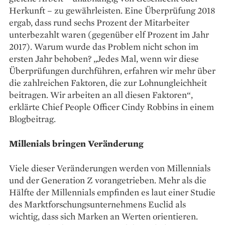
Herkunft – zu gewährleisten. Eine Überprüfung 2018
ergab, dass rund sechs Prozent der Mitarbeiter
unterbezahlt waren (gegenüber elf Prozent im Jahr
2017). Warum wurde das Problem nicht schon im
ersten Jahr ­behoben? „Jedes Mal, wenn wir diese
Überprüfungen ­durchführen, erfahren wir mehr über
die zahlreichen Faktoren, die zur Lohnungleichheit
beitragen. Wir arbeiten an all diesen Faktoren“,
erklärte Chief People Officer Cindy Robbins in einem
Blogbeitrag.
Millenials bringen Veränderung
Viele dieser Veränderungen werden von Millennials
und der Generation Z vorangetrieben. Mehr als die
Hälfte der Millennials empfinden es laut einer Studie
des Marktforschungsunternehmens Euclid als
wichtig, dass sich Marken an Werten orientieren.