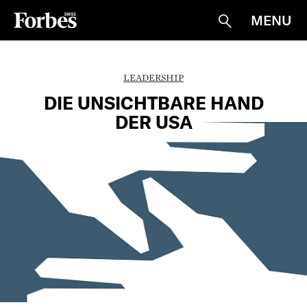
MENU
Suche
LEADERSHIP
DIE UNSICHTBARE HAND
DER USA