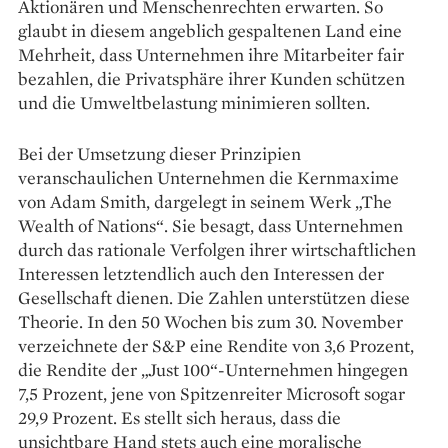
Aktionären und Menschenrechten erwarten. So
glaubt in diesem angeblich gespaltenen Land eine
Mehrheit, dass Unternehmen ihre Mitarbeiter fair
bezahlen, die Privatsphäre ihrer Kunden schützen
und die Umweltbelastung ­minimieren sollten.
Bei der Umsetzung dieser Prinzipien
veranschaulichen Unternehmen die Kernmaxime
von Adam Smith, dargelegt in seinem Werk „The
Wealth of Nations“. Sie besagt, dass Unternehmen
durch das rationale Verfolgen ihrer wirtschaftlichen
Interessen letztendlich auch den Interessen der
Gesellschaft dienen. Die ­Zahlen unterstützen diese
Theorie. In den 50 Wochen bis zum 30. November
verzeichnete der S&P eine Rendite von 3,6 Prozent,
die Rendite der „Just 100“-Unternehmen hingegen
7,5 Prozent, jene von Spitzenreiter Microsoft sogar
29,9 Prozent. Es stellt sich heraus, dass die
unsichtbare Hand stets auch eine moralische