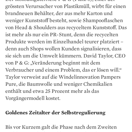
grössten Verursacher von Plastikmüll, wirbt für einen
brandneuen Behälter, der aus mehr Karton und
weniger Kunststoff besteht, sowie Shampooflaschen
von Head & Shoulders aus recyceltem Kunststoff. Das
ist mehr als nur ein PR-Stunt, denn die recycelten
Produkte werden im Einzelhandel teurer platziert –
denn auch Shops wollen Kunden signalisieren, dass
sie sich um die Umwelt kümmern. David Taylor, CEO
von P & G: „Veränderung beginnt mit dem
Verbraucher und einem Problem, das er lösen will.“
Taylor verweist auf die Windelinnovation Pampers
Pure, die Baumwolle und weniger Chemikalien
enthält und etwa 25 Prozent mehr als das
Vorgängermodell kostet.
Goldenes Zeitalter der Selbstregulierung
Bis vor Kurzem galt die Phase nach dem Zweiten