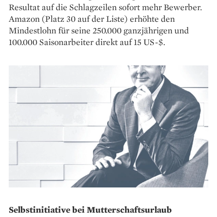
Resultat auf die Schlagzeilen sofort mehr Bewerber.
Amazon (Platz 30 auf der Liste) erhöhte den
Mindestlohn für seine 250.000 ganzjährigen und
100.000 Saisonarbeiter direkt auf 15 US-$.
Selbstinitiative bei Mutterschaftsurlaub