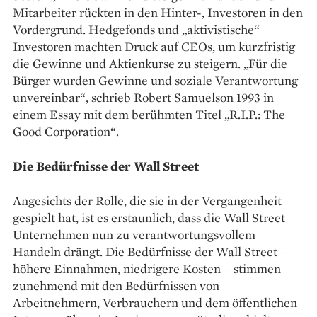
Mitarbeiter rückten in den Hinter-, Investoren in den
Vordergrund. Hedgefonds und „aktivistische“
Investoren machten Druck auf CEOs, um kurzfristig
die ­Gewinne und Aktienkurse zu steigern. „Für die
Bürger wurden Gewinne und soziale Verantwortung
unvereinbar“, schrieb Robert Samuelson 1993 in
einem Essay mit dem berühmten Titel „R.I.P.: The
Good Corporation“.
Die Bedürfnisse der Wall Street
Angesichts der Rolle, die sie in der Vergangenheit
gespielt hat, ist es erstaunlich, dass die Wall Street
Unternehmen nun zu verantwortungsvollem
Handeln drängt. Die Bedürfnisse der Wall Street –
höhere Einnahmen, niedrigere Kosten – stimmen
zunehmend mit den ­Bedürfnissen von
Arbeitnehmern, Verbrauchern und dem ­öffentlichen