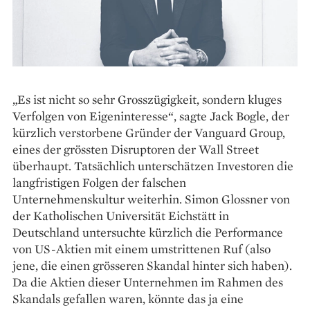
„Es ist nicht so sehr Grosszügigkeit, ­sondern kluges
Verfolgen von Eigeninteresse“, sagte Jack Bogle, der
kürzlich verstorbene Gründer der Vanguard Group,
eines der grössten ­Disruptoren der Wall Street
überhaupt. Tatsächlich unterschätzen Investoren die
langfristigen Folgen der falschen
Unternehmenskultur weiterhin. Simon Glossner von
der Katholischen Universität Eichstätt in
Deutschland untersuchte kürzlich die Performance
von US-Aktien mit einem umstrittenen Ruf (also
jene, die einen grösseren Skandal hinter sich haben).
Da die Aktien dieser Unternehmen im Rahmen des
Skandals gefallen waren, könnte das ja eine