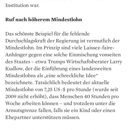
Institution war.
Ruf nach höherem Mindestlohn
Das schönste Beispiel für die ­fehlende
Durchschlagskraft der Regierung ist ­vermutlich der
Mindestlohn. Im Prinzip sind viele Laissez­-faire-
Anhänger gegen eine solche Einmischung vonseiten
des Staates – etwa Trumps Wirtschaftsberater Larry
Kudlow, der die Einführung eines landesweiten
Mindestlohns als „eine schreckliche Idee“
bezeichnete. Tatsächlich bedeutet der aktuelle
Mindestlohn von 7,25 US-$ pro Stunde (wurde seit
2009 nicht erhöht), dass Menschen 40 Stunden pro
Woche arbeiten können – und trotzdem unter die
Armutsgrenze ­fallen, falls sie ein Kind oder einen
Ehepartner unterstützen müssen.