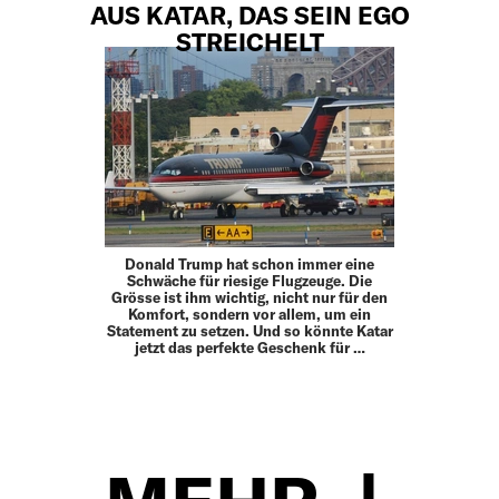
AUS KATAR, DAS SEIN EGO
STREICHELT
Donald Trump hat schon immer eine
Schwäche für riesige Flugzeuge. Die
Grösse ist ihm wichtig, nicht nur für den
Komfort, sondern vor allem, um ein
Statement zu setzen. Und so könnte Katar
jetzt das perfekte Geschenk für …