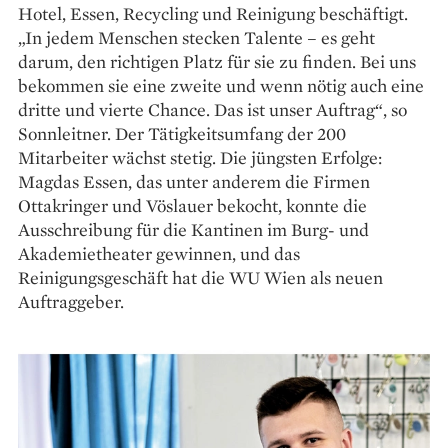
Hotel, Essen, Recycling und Reinigung ­beschäftigt.
„In jedem Menschen ­stecken Talente – es geht
darum, den richtigen Platz für sie zu finden. Bei uns
bekommen sie eine zweite und wenn nötig auch eine
dritte und vierte Chance. Das ist ­unser Auftrag“, so
Sonnleitner. Der Tätigkeitsumfang der 200
Mitarbeiter wächst stetig. Die jüngsten ­Erfolge:
Magdas Essen, das unter anderem die Firmen
Ottakringer und Vöslauer bekocht, konnte die
Ausschreibung für die Kantinen im Burg- und
Akademietheater gewinnen, und das
Reinigungsgeschäft hat die WU Wien als neuen
Auftraggeber.