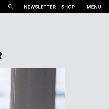
MENU
NEWSLETTER
SHOP
Suche
R