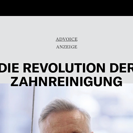
ADVOICE
DIE REVOLUTION DE
ZAHNREINIGUNG