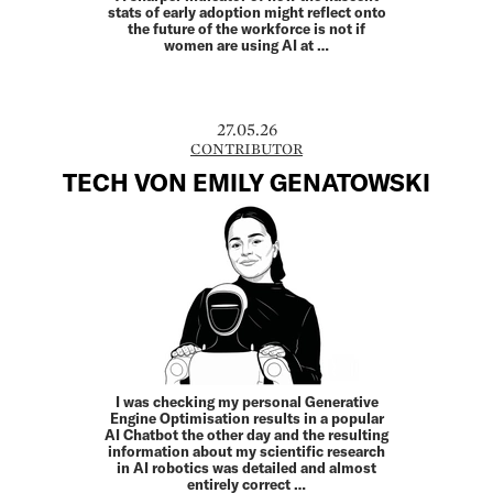
stats of early adoption might reflect onto
the future of the workforce is not if
women are using AI at …
27.05.26
CONTRIBUTOR
TECH VON EMILY GENATOWSKI
I was checking my personal Generative
Engine Optimisation results in a popular
AI Chatbot the other day and the resulting
information about my scientific research
in AI robotics was detailed and almost
entirely correct …