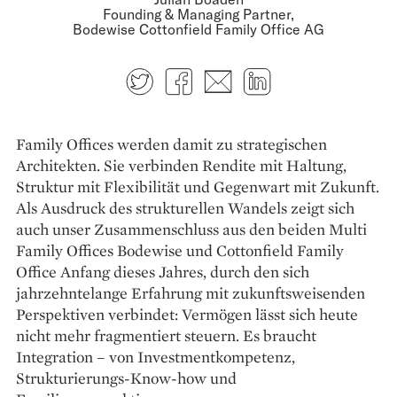
Founding & Managing Partner,
Bodewise Cottonfield Family Office AG
Twitter
Facebook
E-mail
LinkedIn
Family Offices werden damit zu strategischen
Architekten. Sie verbinden Rendite mit Haltung,
Struktur mit Flexibilität und Gegenwart mit Zukunft.
Als Ausdruck des strukturellen Wandels zeigt sich
auch unser Zusammenschluss aus den beiden Multi
Family Offices Bodewise und Cottonfield Family
Office Anfang dieses Jahres, durch den sich
jahrzehntelange Erfahrung mit zukunftsweisenden
Perspektiven verbindet: Ver­mögen lässt sich heute
nicht mehr fragmentiert steuern. Es braucht
Integration – von Investmentkompetenz,
Strukturierungs-Know-how und