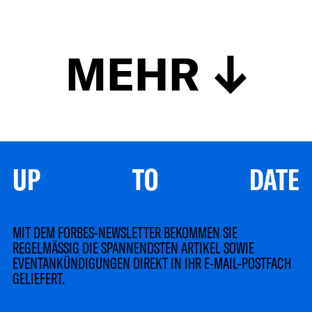
MEHR
UP TO DATE
MIT DEM FORBES-NEWSLETTER BEKOMMEN SIE
REGELMÄSSIG DIE SPANNENDSTEN ARTIKEL SOWIE
EVENTANKÜNDIGUNGEN DIREKT IN IHR E-MAIL-POSTFACH
GELIEFERT.