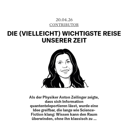
20.04.26
CONTRIBUTOR
DIE (VIELLEICHT) WICHTIGSTE REISE
UNSERER ZEIT
Als der Physiker Anton ­Zeilinger zeigte,
dass sich Information
quantenteleportieren lässt, wurde eine
Idee greifbar, die lange wie Science-
Fiction klang: Wissen kann den Raum
überwinden, ohne ihn klassisch zu …