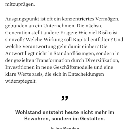
mitzuprägen.
Ausgangspunkt ist oft ein konzentriertes Vermögen,
gebunden an ein Unternehmen. Die nächste
Generation stellt andere Fragen: Wie viel Risiko ist
sinnvoll? Welche Wirkung soll Kapital entfalten? Und
welche Verantwortung geht damit einher? Die
Antwort liegt nicht in Standardlösungen, sondern in
der gezielten Transformation durch Diversifikation,
Investitionen in neue Geschäftsmodelle und eine
klare Wertebasis, die sich in Entscheidungen
widerspiegelt.
Wohlstand entsteht heute nicht mehr im
Bewahren, sondern im Gestalten.
Julian Boaden