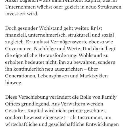
Unternehmen wächst oder gezielt in neue Strukturen
investiert wird.
Doch gesunder Wohlstand geht weiter. Er ist
finanziell, unternehmerisch, strukturell und sozial
zugleich. Er umfasst Vermögenswerte ebenso wie
Governance, Nachfolge und Werte. Und darin liegt
die eigentliche Herausforderung: Wohlstand zu
erhalten bedeutet nicht, ihn zu bewahren, sondern
ihn kontinuierlich neu auszurichten – über
Generationen, Lebensphasen und Marktzyklen
hinweg.
Diese Verschiebung verändert die Rolle von Family
Offices grundlegend. Aus Verwaltern werden
Gestalter. Kapital wird nicht primär geschützt,
sondern bewusst eingesetzt – als Instrument, um
wirtschaftliche und gesellschaftliche Entwicklungen