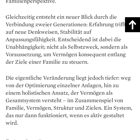
Familienperspektive.
Gleichzeitig entsteht ein neuer Blick durch die
Verbindung zweier Generationen: Erfahrung trifft
auf neue Denkweisen, Stabilität auf
Anpassungsfähigkeit. Entscheidend ist dabei die
Unabhängigkeit; nicht als Selbstzweck, sondern als
Voraussetzung, um Vermögen konsequent entlang
der Ziele einer Familie zu steuern.
Die eigentliche Veränderung liegt jedoch tiefer: weg
von der Optimierung einzelner Anlagen, hin zu
einem holistischen Ansatz, der Vermögen als
Gesamtsystem versteht – im Zusammenspiel von
Familie, Vermögen, Struktur und Zielen. Ein System,
das nur dann funk­tioniert, wenn es aktiv gestaltet
wird.