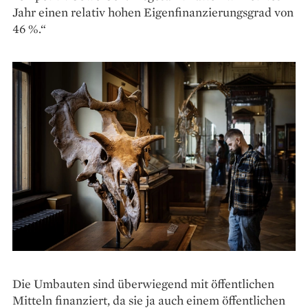
Jahr einen relativ hohen Eigenfinanzierungsgrad von
46 %.“
Die Umbauten sind überwiegend mit ­öffentlichen
Mitteln finanziert, da sie ja auch ­einem ­öffentlichen