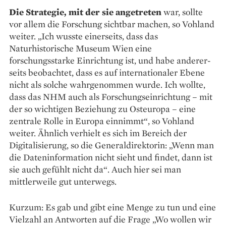
Die Strategie, mit der sie angetreten
war, sollte
vor allem die Forschung sichtbar machen, so Vohland
weiter. „Ich wusste einerseits, dass das
Naturhistorische Museum Wien eine
forschungsstarke Einrichtung ist, und habe anderer­
seits beobachtet, dass es auf internationaler Ebene
nicht als solche wahrgenommen wurde. Ich wollte,
dass das NHM auch als Forschungseinrichtung – mit
der so wichtigen Beziehung zu Osteuropa – eine
zentrale Rolle in Europa einnimmt“, so Vohland
weiter. Ähnlich verhielt es sich im Bereich der
Digitalisierung, so die Generaldirektorin: „Wenn man
die Dateninformation nicht sieht und findet, dann ist
sie auch gefühlt nicht da“. Auch hier sei man
mittlerweile gut unterwegs.
Kurzum: Es gab und gibt eine Menge zu tun und eine
Vielzahl an Antworten auf die Frage „Wo wollen wir