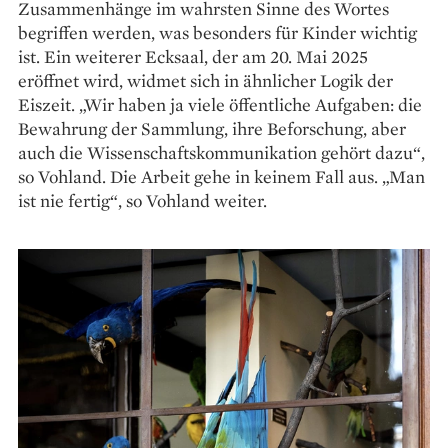
Zusammenhänge im wahrsten Sinne des Wortes
begriffen werden, was besonders für Kinder wichtig
ist. Ein weiterer Ecksaal, der am 20. Mai 2025
eröffnet wird, widmet sich in ähnlicher Logik der
Eiszeit. „Wir haben ja viele öffentliche Aufgaben: die
Bewahrung der Sammlung, ihre Beforschung, aber
auch die Wissenschaftskommunikation gehört dazu“,
so Vohland. Die Arbeit gehe in keinem Fall aus. „Man
ist nie fertig“, so Vohland weiter.