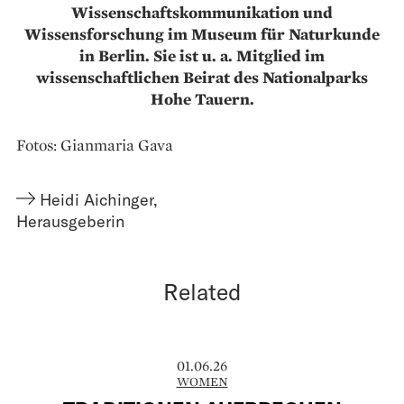
Wissenschaftskommunikation und
Wissensforschung im Museum für Naturkunde
in Berlin. Sie ist u. a. Mitglied im
wissenschaftlichen Beirat des Nationalparks
Hohe Tauern.
Fotos: Gianmaria Gava
Heidi Aichinger
,
Herausgeberin
Related
01.06.26
WOMEN