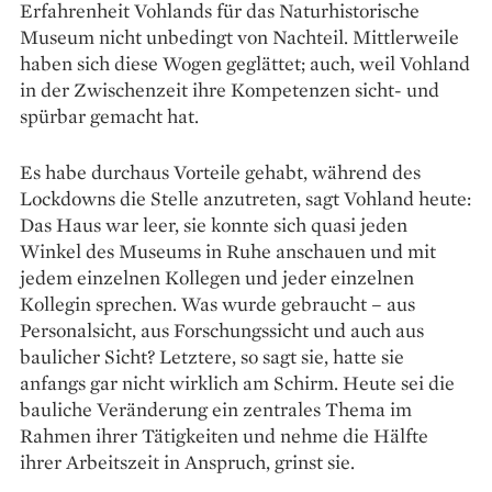
Erfahrenheit Vohlands für das Naturhistorische
Museum nicht unbedingt von Nachteil. Mittlerweile
haben sich diese Wogen geglättet; auch, weil Vohland
in der Zwischenzeit ihre Kompetenzen sicht- und
spürbar gemacht hat.
Es habe durchaus Vorteile gehabt, während des
Lockdowns die Stelle anzutreten, sagt Vohland heute:
Das Haus war leer, sie konnte sich quasi jeden
Winkel des Museums in Ruhe anschauen und mit
jedem einzelnen Kollegen und jeder einzelnen
Kollegin sprechen. Was wurde gebraucht – aus
Personalsicht, aus Forschungssicht und auch aus
baulicher Sicht? Letztere, so sagt sie, hatte sie
anfangs gar nicht wirklich am Schirm. Heute sei die
bauliche Veränderung ein zentrales Thema im
Rahmen ihrer Tätigkeiten und nehme die Hälfte
ihrer Arbeitszeit in Anspruch, grinst sie.