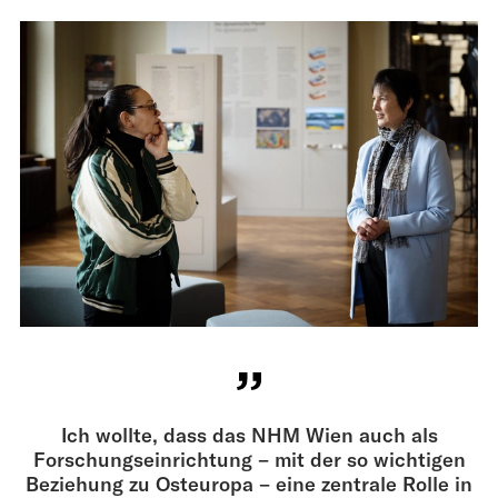
Ich wollte, dass das NHM Wien auch als
Forschungseinrichtung – mit der so wichtigen
Beziehung zu Osteuropa – eine zentrale Rolle in