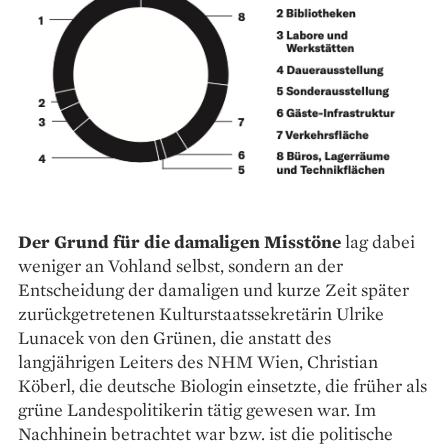
Der Grund für die damaligen Misstöne
lag ­dabei
weniger an Vohland selbst, sondern an der
Entscheidung der damaligen und kurze Zeit ­später
zurückgetretenen Kulturstaatssekretärin Ulrike
Lunacek von den Grünen, die anstatt des
langjährigen Leiters des NHM Wien, Christian
Köberl, die deutsche Biologin einsetzte, die früher als
grüne Landespolitikerin tätig gewesen war. Im
Nachhinein betrachtet war bzw. ist die politische