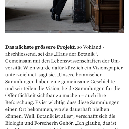
Das nächste grössere Projekt,
so Vohland ­
abschliessend, sei das „Haus der Botanik“.
Gemeinsam mit den Lebenswissenschaften der Uni­
versität Wien wurde dafür kürzlich ein Visions­papier
unterzeichnet, sagt sie. „Unsere botanischen
Sammlungen haben eine gemeinsame Geschichte
und wir teilen die Vision, beide Sammlungen für die
Öffentlichkeit sichtbar zu machen – auch ihre
Beforschung. Es ist wichtig, dass diese Sammlungen
einen Ort bekommen, wo sie dauerhaft bleiben
können. Weil: Botanik ist ­alles“, verschafft sich die
Biologin und ­Forscherin Gehör. „Ich glaube, das ist