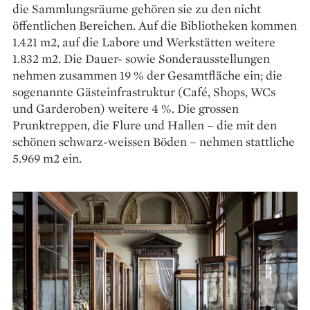
die Sammlungsräume gehören sie zu den nicht
öffentlichen Bereichen. Auf die Bibliotheken kommen
1.421 m2, auf die Labore und Werkstätten weitere
1.832 m2. Die Dauer- sowie Sonderausstellungen
nehmen zusammen 19 % der Gesamtfläche ein; die
sogenannte Gästeinfrastruktur (Café, Shops, WCs
und Garderoben) weitere 4 %. Die grossen
Prunktreppen, die Flure und Hallen – die mit den
schönen schwarz-weissen Böden – nehmen stattliche
5.969 m2 ein.