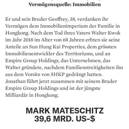
Vermögensquelle: Immobilien
Er und sein Bruder Geoffrey, 38, verdanken ihr
Vermögen dem Immobilienimperium der Familie in
Hongkong. Nach dem Tod ihres Vaters Walter Kwok
im Jahr 2018 im Alter von 68 Jahren erbten sie seine
Anteile an Sun Hung Kai Properties, dem grössten
Immobilienentwickler des Territoriums, und an
Empire Group Holdings, das Unternehmen, das
Walter gründete, nachdem Familienstreitigkeiten ihn
aus dem Vorsitz von SHKP gedrängt hatten.
Jonathan führt jetzt zusammen mit seinem Bruder
Empire Group Holdings und ist der jüngste
Milliardär in Hongkong.
MARK MATESCHITZ
39,6 MRD. US-$