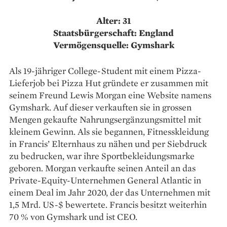
Alter: 31
Staatsbürgerschaft: England
Vermögensquelle: Gymshark
Als 19-jähriger College-Student mit einem Pizza-
Lieferjob bei Pizza Hut gründete er zusammen mit
seinem Freund Lewis Morgan eine Website namens
Gymshark. Auf dieser verkauften sie in grossen
Mengen gekaufte Nahrungsergänzungsmittel mit
kleinem Gewinn. Als sie begannen, Fitnesskleidung
in Francis’ Elternhaus zu nähen und per Siebdruck
zu bedrucken, war ihre Sportbekleidungsmarke
geboren. Morgan verkaufte seinen Anteil an das
Private-Equity-Unternehmen General Atlantic in
einem Deal im Jahr 2020, der das Unternehmen mit
1,5 Mrd. US-$ bewertete. Francis besitzt weiterhin
70 % von Gymshark und ist CEO.