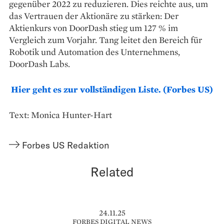
gegenüber 2022 zu reduzieren. Dies reichte aus, um
das Vertrauen der Aktionäre zu stärken: Der
Aktienkurs von DoorDash stieg um 127 % im
Vergleich zum Vorjahr. Tang leitet den Bereich für
Robotik und Automation des Unternehmens,
DoorDash Labs.
Hier geht es zur vollständigen Liste. (Forbes US)
Text: Monica Hunter-Hart
Forbes US Redaktion
Related
24.11.25
FORBES DIGITAL NEWS