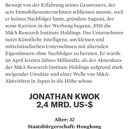
Bewegt von der Erfahrung seines Grossvaters, der
sein Immobilienunternehmen schliessen musste, weil
er keinen Nachfolger hatte, gründete Sagami, der
seine Karriere in der Werbung begann, 2018 die
M&A Research Institute Holdings. Das Unternehmen
nutzt Künstliche Intelligenz, um kleinen und
mittelständischen Unternehmen mit alternden
Eigentümern ohne Nachfolger zu beraten. Er wurde
im April letzten Jahres Milliardär, als der Aktienkurs
der M&A Research Institute Holdings aufgrund stark
steigender Umsätze und einer Welle von M&A-
Aktivitäten in Japan in die Höhe schoss.
JONATHAN KWOK
2,4 MRD. US-$
Alter: 32
Staatsbürgerschaft: Hongkong