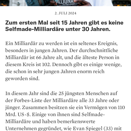
2. JULI 2024
Zum ersten Mal seit 15 Jahren gibt es keine
Selfmade-Milliardäre unter 30 Jahren.
Ein Milliardär zu werden ist ein seltenes Ereignis,
besonders in jungen Jahren. Der durchschnittliche
Milliardär ist 66 Jahre alt, und die älteste Person in
diesem Kreis ist 102. Dennoch gibt es einige wenige,
die schon in sehr jungen Jahren enorm reich
geworden sind.
In diesem Jahr sind die 25 jüngsten Menschen auf
der Forbes-Liste der Milliardäre alle 33 Jahre oder
jünger. Zusammen besitzen sie ein Vermögen von 110
Mrd. US-$. Einige von ihnen sind Selfmade-
Milliardäre und haben bemerkenswerte
Unternehmen gegründet, wie Evan Spiegel (33) mit