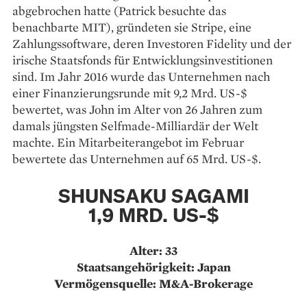
abgebrochen hatte (Patrick besuchte das
benachbarte MIT), gründeten sie Stripe, eine
Zahlungssoftware, deren Investoren Fidelity und der
irische Staatsfonds für Entwicklungsinvestitionen
sind. Im Jahr 2016 wurde das Unternehmen nach
einer Finanzierungsrunde mit 9,2 Mrd. US-$
bewertet, was John im Alter von 26 Jahren zum
damals jüngsten Selfmade-Milliardär der Welt
machte. Ein Mitarbeiterangebot im Februar
bewertete das Unternehmen auf 65 Mrd. US-$.
SHUNSAKU SAGAMI
1,9 MRD. US-$
Alter: 33
Staatsangehörigkeit: Japan
Vermögensquelle: M&A-Brokerage