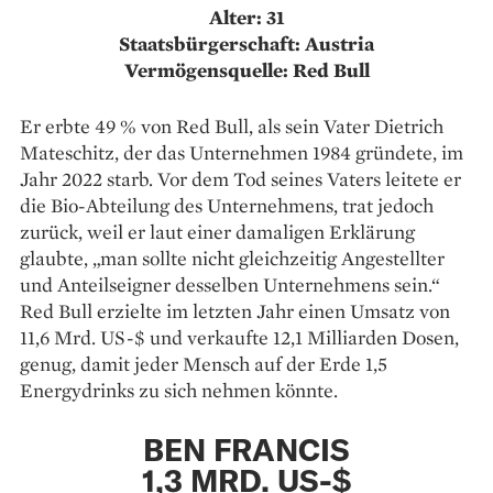
Alter: 31
Staatsbürgerschaft: Austria
Vermögensquelle: Red Bull
Er erbte 49 % von Red Bull, als sein Vater Dietrich
Mateschitz, der das Unternehmen 1984 gründete, im
Jahr 2022 starb. Vor dem Tod seines Vaters leitete er
die Bio-Abteilung des Unternehmens, trat jedoch
zurück, weil er laut einer damaligen Erklärung
glaubte, „man sollte nicht gleichzeitig Angestellter
und Anteilseigner desselben Unternehmens sein.“
Red Bull erzielte im letzten Jahr einen Umsatz von
11,6 Mrd. US-$ und verkaufte 12,1 Milliarden Dosen,
genug, damit jeder Mensch auf der Erde 1,5
Energydrinks zu sich nehmen könnte.
BEN FRANCIS
1,3 MRD. US-$