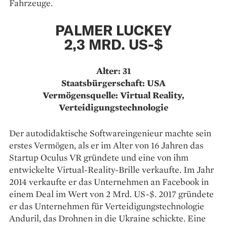
Fahrzeuge.
PALMER LUCKEY
2,3 MRD. US-$
Alter: 31
Staatsbürgerschaft: USA
Vermögensquelle: Virtual Reality,
Verteidigungstechnologie
Der autodidaktische Softwareingenieur machte sein
erstes Vermögen, als er im Alter von 16 Jahren das
Startup Oculus VR gründete und eine von ihm
entwickelte Virtual-Reality-Brille verkaufte. Im Jahr
2014 verkaufte er das Unternehmen an Facebook in
einem Deal im Wert von 2 Mrd. US-$. 2017 gründete
er das Unternehmen für Verteidigungstechnologie
Anduril, das Drohnen in die Ukraine schickte. Eine