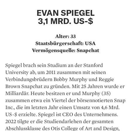
EVAN SPIEGEL
3,1 MRD. US-$
Alter: 33
Staatsbürgerschaft: USA
Vermögensquelle: Snapchat
Spiegel brach sein Studium an der Stanford
University ab, um 2011 zusammen mit seinen
Verbindungsbrüdern Bobby Murphy und Reggie
Brown Snapchat zu gründen. Mit 25 Jahren wurde er
Milliardär. Heute besitzen er und Murphy (35)
zusammen etwa ein Viertel der börsennotierten Snap
Inc., die im letzten Jahr einen Umsatz von 4,6 Mrd.
US-$ erzielte. Spiegel ist CEO des Unternehmens.
2022 tilgte er die Studiendarlehen der gesamten
Abschlussklasse des Otis College of Art and Design,