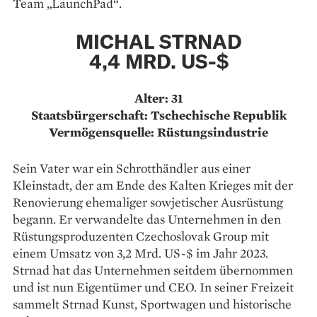
Team „LaunchPad“.
MICHAL STRNAD
4,4 MRD. US-$
Alter: 31
Staatsbürgerschaft: Tschechische Republik
Vermögensquelle: Rüstungsindustrie
Sein Vater war ein Schrotthändler aus einer
Kleinstadt, der am Ende des Kalten Krieges mit der
Renovierung ehemaliger sowjetischer Ausrüstung
begann. Er verwandelte das Unternehmen in den
Rüstungsproduzenten Czechoslovak Group mit
einem Umsatz von 3,2 Mrd. US-$ im Jahr 2023.
Strnad hat das Unternehmen seitdem übernommen
und ist nun Eigentümer und CEO. In seiner Freizeit
sammelt Strnad Kunst, Sportwagen und historische