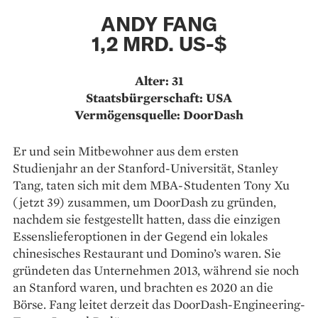
ANDY FANG
1,2 MRD. US-$
Alter: 31
Staatsbürgerschaft: USA
Vermögensquelle: DoorDash
Er und sein Mitbewohner aus dem ersten
Studienjahr an der Stanford-Universität, Stanley
Tang, taten sich mit dem MBA-Studenten Tony Xu
(jetzt 39) zusammen, um DoorDash zu gründen,
nachdem sie festgestellt hatten, dass die einzigen
Essenslieferoptionen in der Gegend ein lokales
chinesisches Restaurant und Domino’s waren. Sie
gründeten das Unternehmen 2013, während sie noch
an Stanford waren, und brachten es 2020 an die
Börse. Fang leitet derzeit das DoorDash-Engineering-