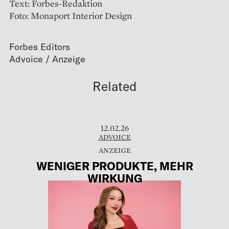
Text: Forbes-Redaktion
Foto: Monaport Interior Design
Forbes Editors
Related
12.02.26
ADVOICE
WENIGER PRODUKTE, MEHR
WIRKUNG