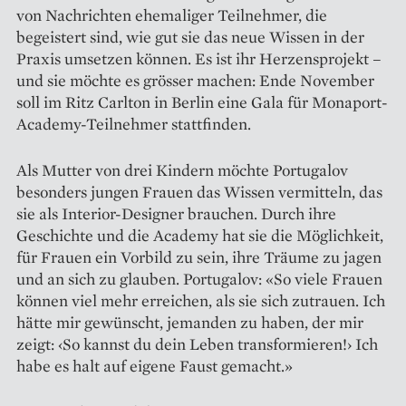
von Nachrichten ehemaliger Teilnehmer, die
begeistert sind, wie gut sie das neue Wissen in der
Praxis umsetzen können. Es ist ihr Herzensprojekt –
und sie möchte es grösser machen: Ende November
soll im Ritz Carlton in Berlin eine Gala für Monaport-
Academy-Teilnehmer stattfinden.
Als Mutter von drei Kindern möchte Portugalov
besonders jungen Frauen das Wissen vermitteln, das
sie als Interior-Designer brauchen. Durch ihre
Geschichte und die Academy hat sie die Möglichkeit,
für Frauen ein Vorbild zu sein, ihre Träume zu jagen
und an sich zu glauben. Portugalov: «So viele Frauen
können viel mehr erreichen, als sie sich zutrauen. Ich
hätte mir gewünscht, jemanden zu haben, der mir
zeigt: ‹So kannst du dein Leben transformieren!› Ich
habe es halt auf eigene Faust gemacht.»