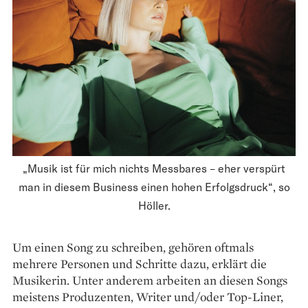
„Musik ist für mich nichts Messbares – eher verspürt
man in diesem Business einen hohen Erfolgsdruck“, so
Höller.
Um einen Song zu schreiben, gehören oftmals
mehrere Personen und Schritte dazu, erklärt die
Musikerin. Unter anderem arbeiten an diesen Songs
meistens Produ­zenten, Writer und/oder Top-Liner,