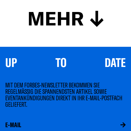
MEHR
UP TO DATE
MIT DEM FORBES-NEWSLETTER BEKOMMEN SIE
REGELMÄSSIG DIE SPANNENDSTEN ARTIKEL SOWIE
EVENTANKÜNDIGUNGEN DIREKT IN IHR E-MAIL-POSTFACH
GELIEFERT.