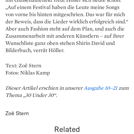
„Auf einem Festival ­haben die Leute meine Songs
von vorne bis hinten mitgeschrien. Das war für mich
der Beweis, dass die Lieder wirklich erfolgreich sind.“
Aber auch Fashion steht auf dem Plan, und auch die
Zusammenarbeit mit anderen Künstlern – auf ihrer
Wunschliste ganz oben stehen Shirin David und
Bilderbuch, verrät Höller.
Text: Zoë Stern
Fotos: Niklas Kamp
Dieser Artikel erschien in unserer
Ausgabe 10–21
zum
Thema „30 Under 30“.
Zoë Stern
Related