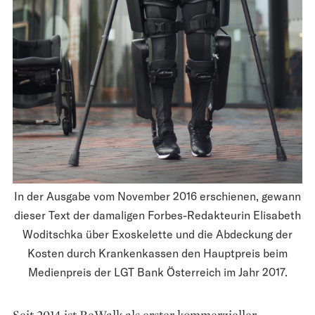
In der Ausgabe vom November 2016 erschienen, gewann
dieser Text der damaligen Forbes-Redakteurin Elisabeth
Woditschka über Exoskelette und die Abdeckung der
Kosten durch Krankenkassen den Hauptpreis beim
Medienpreis der LGT Bank Österreich im Jahr 2017.
Seit 2014 ist ReWalk als erster kommerzieller