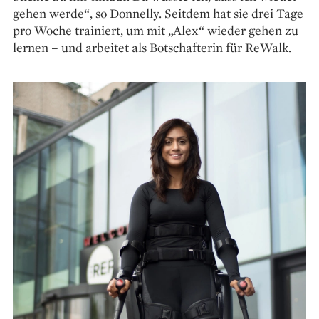
gehen werde“, so Donnelly. Seitdem hat sie drei Tage
pro Woche trainiert, um mit „Alex“ wieder gehen zu
lernen – und arbeitet als Botschafterin für ReWalk.