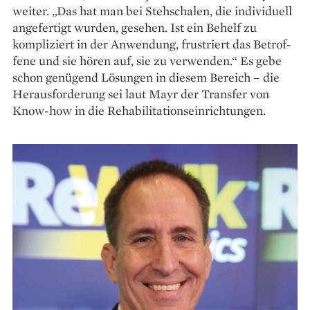
weiter. „Das hat man bei Stehschalen, die individuell
angefertigt wurden, gesehen. Ist ein Behelf zu
kompliziert in der Anwendung, frustriert das Betrof­
fene und sie hören auf, sie zu verwenden.“ Es gebe
schon genügend Lösungen in diesem Bereich – die
Herausforderung sei laut Mayr der Transfer von
Know-how in die Rehabilitationseinrichtungen.