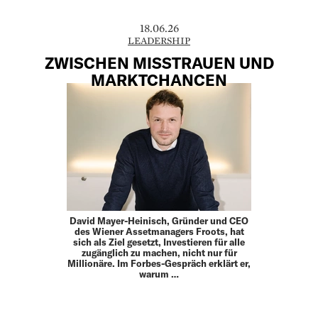
18.06.26
LEADERSHIP
ZWISCHEN MISSTRAUEN UND
MARKTCHANCEN
David Mayer-Heinisch, Gründer und CEO
des Wiener Assetmanagers Froots, hat
sich als Ziel gesetzt, Investieren für alle
zugänglich zu machen, nicht nur für
Millionäre. Im Forbes-Gespräch erklärt er,
warum …