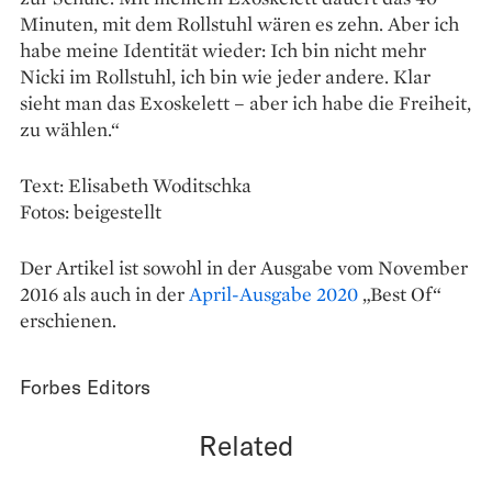
Minuten, mit dem Rollstuhl wären es zehn. Aber ich
habe meine Identität wieder: Ich bin nicht mehr
Nicki im Rollstuhl, ich bin wie jeder andere. Klar
sieht man das Exoskelett – aber ich habe die Freiheit,
zu wählen.“
Text: Elisabeth Woditschka
Fotos: beigestellt
Der Artikel ist sowohl in der Ausgabe vom November
2016 als auch in der
April-Ausgabe 2020
„Best Of“
erschienen.
Forbes Editors
Related