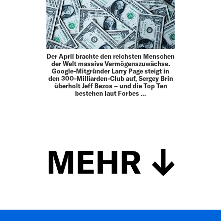
Der April brachte den reichsten Menschen
der Welt massive Vermögenszuwächse.
Google-Mitgründer Larry Page steigt in
den 300-Milliarden-Club auf, Sergey Brin
überholt Jeff Bezos – und die Top Ten
bestehen laut Forbes …
MEHR