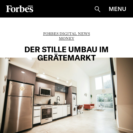
MENU
Suche
FORBES DIGITAL NEWS
MONEY
DER STILLE UMBAU IM
GERÄTEMARKT