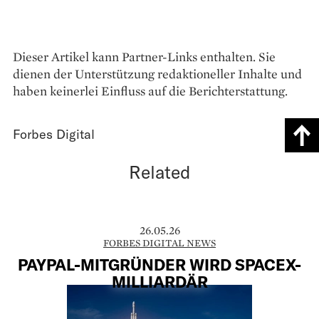
Dieser Artikel kann Partner-Links enthalten. Sie
dienen der Unterstützung redaktioneller Inhalte und
haben keinerlei Einfluss auf die Berichterstattung.
Forbes Digital
Related
26.05.26
FORBES DIGITAL NEWS
PAYPAL-MITGRÜNDER WIRD SPACEX-
MILLIARDÄR