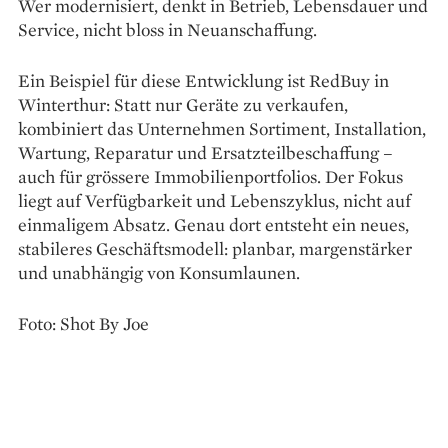
Wer modernisiert, denkt in Betrieb, Lebensdauer und
Service, nicht bloss in Neuanschaffung.
Ein Beispiel für diese Entwicklung ist RedBuy in
Winterthur: Statt nur Geräte zu verkaufen,
kombiniert das Unternehmen Sortiment, Installation,
Wartung, Reparatur und Ersatzteilbeschaffung –
auch für grössere Immobilienportfolios. Der Fokus
liegt auf Verfügbarkeit und Lebenszyklus, nicht auf
einmaligem Absatz. Genau dort entsteht ein neues,
stabileres Geschäftsmodell: planbar, margenstärker
und unabhängig von Konsumlaunen.
Foto: Shot By Joe