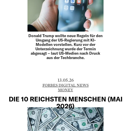
Donald Trump wollte neue Regeln für den
Umgang der US-Regierung mit KI-
Modellen vorstellen. Kurz vor der
Unterzeichnung wurde der Termin
abgesagt – laut US-Medien nach Druck
aus der Techbranche.
13.05.26
FORBES DIGITAL NEWS
MONEY
DIE 10 REICHSTEN MENSCHEN (MAI
2026)