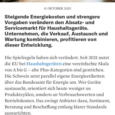
8. OKTOBER 2025
Steigende Energiekosten und strengere
Vorgaben verändern den Absatz- und
Servicemarkt für Haushaltsgeräte.
Unternehmen, die Verkauf, Austausch und
Wartung kombinieren, profitieren von
dieser Entwicklung.
Die Spielregeln haben sich verändert. Seit 2021 nutzt
die EU bei
Haushaltsgeräten
eine vereinfachte Skala
von A bis G – alte Plus-Kategorien sind gestrichen.
Die Schweiz setzt parallel eigene Energieetiketten
über das Bundesamt für Energie um. Wer Geräte
austauscht, orientiert sich heute weniger an
Produktzyklen, sondern an Verbrauchswerten und
Betriebskosten. Das zwingt Anbieter dazu, Sortiment,
Beratung und Beschaffung entlang klarer Standards
auszurichten.