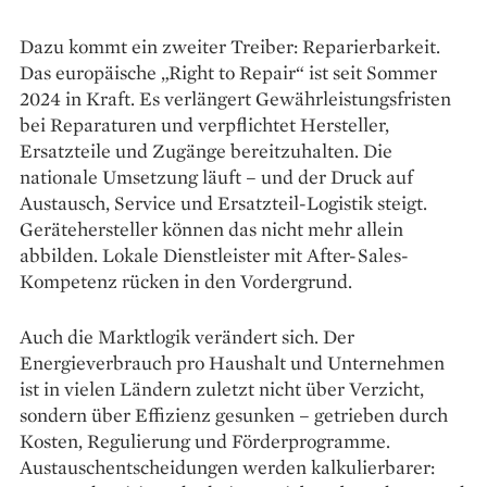
Dazu kommt ein zweiter Treiber: Reparierbarkeit.
Das europäische „Right to Repair“ ist seit Sommer
2024 in Kraft. Es verlängert Gewährleistungsfristen
bei Reparaturen und verpflichtet Hersteller,
Ersatzteile und Zugänge bereitzuhalten. Die
nationale Umsetzung läuft – und der Druck auf
Austausch, Service und Ersatzteil-Logistik steigt.
Gerätehersteller können das nicht mehr allein
abbilden. Lokale Dienstleister mit After-Sales-
Kompetenz rücken in den Vordergrund.
Auch die Marktlogik verändert sich. Der
Energieverbrauch pro Haushalt und Unternehmen
ist in vielen Ländern zuletzt nicht über Verzicht,
sondern über Effizienz gesunken – getrieben durch
Kosten, Regulierung und Förderprogramme.
Austauschentscheidungen werden kalkulierbarer: