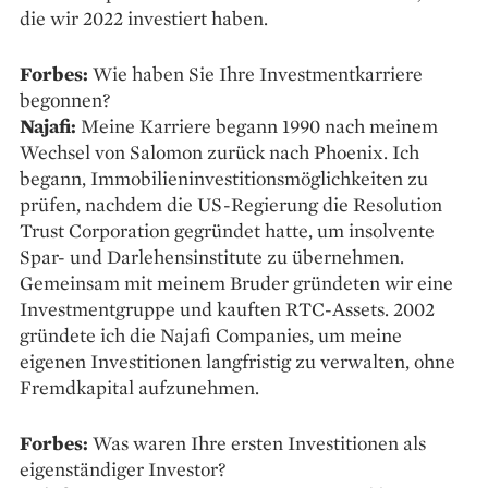
die wir 2022 investiert haben.
Forbes:
Wie haben Sie Ihre Investmentkarriere
begonnen?
Najafi:
Meine Karriere begann 1990 nach meinem
Wechsel von Salomon zurück nach Phoenix. Ich
begann, Immobilieninvestitionsmöglichkeiten zu
prüfen, nachdem die US-Regierung die Resolution
Trust Corporation gegründet hatte, um insolvente
Spar- und Darlehensinstitute zu übernehmen.
Gemeinsam mit meinem Bruder gründeten wir eine
Investmentgruppe und kauften RTC-Assets. 2002
gründete ich die Najafi Companies, um meine
eigenen Investitionen langfristig zu verwalten, ohne
Fremdkapital aufzunehmen.
Forbes:
Was waren Ihre ersten Investitionen als
eigenständiger Investor?