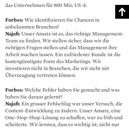
das Unternehmen für 800 Mio. US-$.
Forbes:
Wie identifizieren Sie Chancen in
unbekannten Branchen?
Najafi:
Unser Ansatz ist es, das richtige Management-
Team zu finden. Wir stellen sicher, dass wir die
richtigen Fragen stellen und das Management ihre
Arbeit machen lassen. Ein zufriedener Kunde ist die
kostengünstigste Form des Marketings. Wir
investieren nicht in Branchen, die wir nicht mit
Überzeugung vertreten können.
Forbes:
Welche Fehler haben Sie gemacht und was
haben Sie daraus gelernt?
Najafi:
Ein grosser Fehlschlag war unser Versuch, die
Content-Entwicklung zu ändern. Unser Ansatz, eine
One-Stop-Shop-Lösung zu schaffen, war zu früh und
scheiterte. Wir lernten, dass es wichtig ist, nicht nur