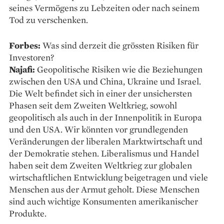
seines Vermögens zu Lebzeiten oder nach seinem
Tod zu verschenken.
Forbes:
Was sind derzeit die grössten Risiken für
Investoren?
Najafi:
Geopolitische Risiken wie die Beziehungen
zwischen den USA und China, Ukraine und Israel.
Die Welt befindet sich in einer der unsichersten
Phasen seit dem Zweiten Weltkrieg, sowohl
geopolitisch als auch in der Innenpolitik in Europa
und den USA. Wir könnten vor grundlegenden
Veränderungen der liberalen Marktwirtschaft und
der Demokratie stehen. Liberalismus und Handel
haben seit dem Zweiten Weltkrieg zur globalen
wirtschaftlichen Entwicklung beigetragen und viele
Menschen aus der Armut geholt. Diese Menschen
sind auch wichtige Konsumenten amerikanischer
Produkte.