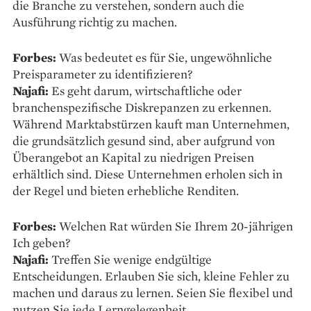
die Branche zu verstehen, sondern auch die
Ausführung richtig zu machen.
Forbes:
Was bedeutet es für Sie, ungewöhnliche
Preisparameter zu identifizieren?
Najafi:
Es geht darum, wirtschaftliche oder
branchenspezifische Diskrepanzen zu erkennen.
Während Marktabstürzen kauft man Unternehmen,
die grundsätzlich gesund sind, aber aufgrund von
Überangebot an Kapital zu niedrigen Preisen
erhältlich sind. Diese Unternehmen erholen sich in
der Regel und bieten erhebliche Renditen.
Forbes:
Welchen Rat würden Sie Ihrem 20-jährigen
Ich geben?
Najafi:
Treffen Sie wenige endgültige
Entscheidungen. Erlauben Sie sich, kleine Fehler zu
machen und daraus zu lernen. Seien Sie flexibel und
nutzen Sie jede Lerngelegenheit.