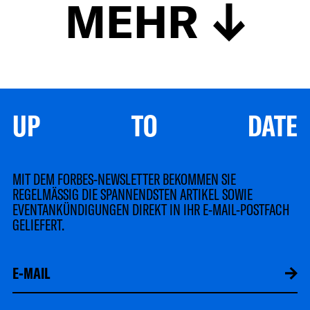
MEHR
UP TO DATE
MIT DEM FORBES-NEWSLETTER BEKOMMEN SIE
REGELMÄSSIG DIE SPANNENDSTEN ARTIKEL SOWIE
EVENTANKÜNDIGUNGEN DIREKT IN IHR E-MAIL-POSTFACH
GELIEFERT.