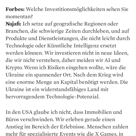
Forbes:
Welche Investitionsmöglichkeiten sehen Sie
momentan?
Najafi:
Ich setze auf geografische Regionen oder
Branchen, die schwierige Zeiten durchleben, und auf
Produkte und Dienstleistungen, die nicht leicht durch
Technologie oder Künstliche Intelligenz ersetzt
werden können. Wir investieren nicht in neue Ideen,
die wir nicht verstehen, daher meiden wir AI und
Krypto. Wenn ich Risiken eingehen wollte, wäre die
Ukraine ein spannender Ort. Nach dem Krieg wird
eine enorme Menge an Kapital benötigt werden. Die
Ukraine ist ein widerstandsfähiges Land mit
hervorragendem Technologie-Potenzial.
In den USA glaube ich nicht, dass Immobilien und
Büros verschwinden. Wir erleben gerade einen
Anstieg im Bereich der Erlebnisse. Menschen zahlen
mehr für spezialisierte Events wie die X Games, in