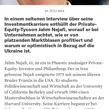
29. JULI 2024
In einem seltenen Interview über seine
Investmentkarriere enthüllt der Private-
Equity-Tycoon Jahm Najafi, worauf er bei
Unternehmen achtet, wie er von
platzenden Marktblasen profitiert und
warum er optimistisch in Bezug auf die
Ukraine ist.
Jahm Najafi, 61, ist ein in Phoenix ansässiger Private-
Equity-Investor und Philanthrop. Der in Iran
geborene Najafi emigrierte 1975 mit seinem älteren
Bruder Francis in die USA. Er studierte
Politikwissenschaft und Wirtschaft an der University
of California Berkeley und erwarb 1986 einen
Masterabschluss in Wirtschaftswissenschaften an der
Harvard University. Seine Karriere begann er bei