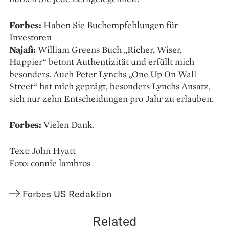
Forbes:
Haben Sie Buchempfehlungen für
Investoren
Najafi:
William Greens Buch „Richer, Wiser,
Happier“ betont Authentizität und erfüllt mich
besonders. Auch Peter Lynchs „One Up On Wall
Street“ hat mich geprägt, besonders Lynchs Ansatz,
sich nur zehn Entscheidungen pro Jahr zu erlauben.
Forbes:
Vielen Dank.
Text: John Hyatt
Foto: connie lambros
Forbes US Redaktion
Related