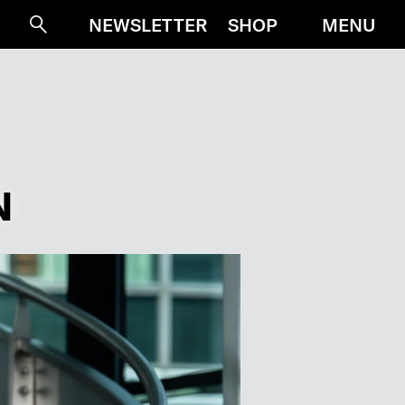
MENU
NEWSLETTER
SHOP
Suche
N