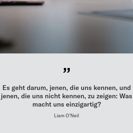
Es geht darum, jenen, die uns kennen, und
jenen, die uns nicht kennen, zu zeigen: Was
macht uns einzigartig?
Liam O’Neil