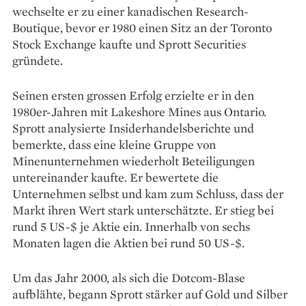
wechselte er zu einer kanadischen Research-
Boutique, bevor er 1980 einen Sitz an der Toronto
Stock Exchange kaufte und Sprott Securities
gründete.
Seinen ersten grossen Erfolg erzielte er in den
1980er-Jahren mit Lakeshore Mines aus Ontario.
Sprott analysierte Insiderhandelsberichte und
bemerkte, dass eine kleine Gruppe von
Minenunternehmen wiederholt Beteiligungen
untereinander kaufte. Er bewertete die
Unternehmen selbst und kam zum Schluss, dass der
Markt ihren Wert stark unterschätzte. Er stieg bei
rund 5 US-$ je Aktie ein. Innerhalb von sechs
Monaten lagen die Aktien bei rund 50 US-$.
Um das Jahr 2000, als sich die Dotcom-Blase
aufblähte, begann Sprott stärker auf Gold und Silber