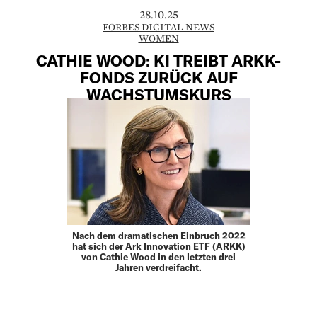
28.10.25
FORBES DIGITAL NEWS
WOMEN
CATHIE WOOD: KI TREIBT ARKK-
FONDS ZURÜCK AUF
WACHSTUMSKURS
Nach dem dramatischen Einbruch 2022
hat sich der Ark Innovation ETF (ARKK)
von Cathie Wood in den letzten drei
Jahren verdreifacht.