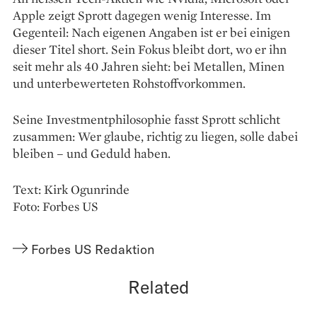
Apple zeigt Sprott dagegen wenig Interesse. Im
Gegenteil: Nach eigenen Angaben ist er bei einigen
dieser Titel short. Sein Fokus bleibt dort, wo er ihn
seit mehr als 40 Jahren sieht: bei Metallen, Minen
und unterbewerteten Rohstoffvorkommen.
Seine Investmentphilosophie fasst Sprott schlicht
zusammen: Wer glaube, richtig zu liegen, solle dabei
bleiben – und Geduld haben.
Text: Kirk Ogunrinde
Foto: Forbes US
Forbes US Redaktion
Related