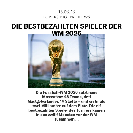
16.06.26
FORBES DIGITAL NEWS
DIE BESTBEZAHLTEN SPIELER DER
WM 2026
Die Fussball-WM 2026 setzt neue
Massstäbe: 48 Teams, drei
Gastgeberländer, 16 Städte – und erstmals
zwei Milliardäre auf dem Platz. Die elf
bestbezahlten Spieler des Turniers kamen
in den zwölf Monaten vor der WM
zusammen …